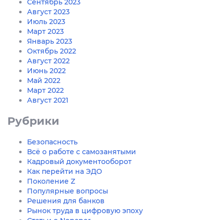
Сентябрь 2023
Август 2023
Июль 2023
Март 2023
Январь 2023
Октябрь 2022
Август 2022
Июнь 2022
Май 2022
Март 2022
Август 2021
Рубрики
Безопасность
Всё о работе с самозанятыми
Кадровый документооборот
Как перейти на ЭДО
Поколение Z
Популярные вопросы
Решения для банков
Рынок труда в цифровую эпоху