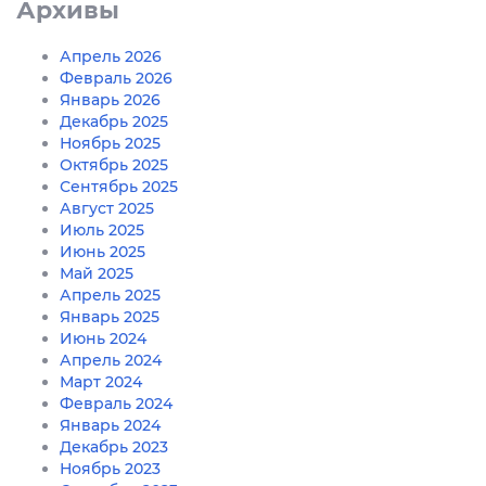
Архивы
Апрель 2026
Февраль 2026
Январь 2026
Декабрь 2025
Ноябрь 2025
Октябрь 2025
Сентябрь 2025
Август 2025
Июль 2025
Июнь 2025
Май 2025
Апрель 2025
Январь 2025
Июнь 2024
Апрель 2024
Март 2024
Февраль 2024
Январь 2024
Декабрь 2023
Ноябрь 2023