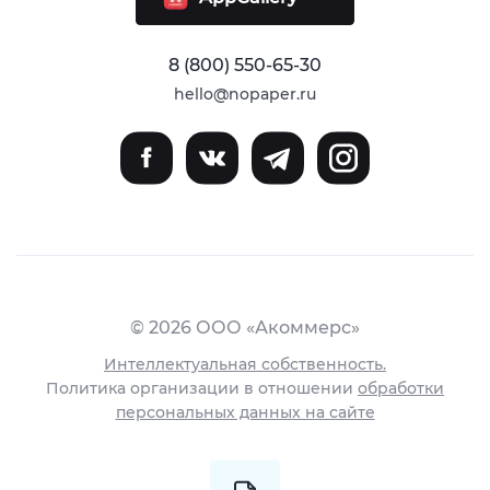
8 (800) 550-65-30
hello@nopaper.ru
© 2026 ООО «Акоммерс»
Интеллектуальная собственность.
Политика организации в отношении
обработки
персональных данных на сайте