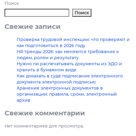
Поиск
Поиск
Свежие записи
Проверка трудовой инспекции: что проверяют и
как подготовиться в 2026 году
HR-тренды 2026: как меняются требования к
людям, ролям и результату
Нужно ли распечатывать документы из ЭДО и
хранить в бумажном виде
Как доказать в суде подписание электронного
документа электронной подписью
Хранение электронных документов в
организации: правила, сроки, электронный
архив
Свежие комментарии
Нет комментариев для просмотра.