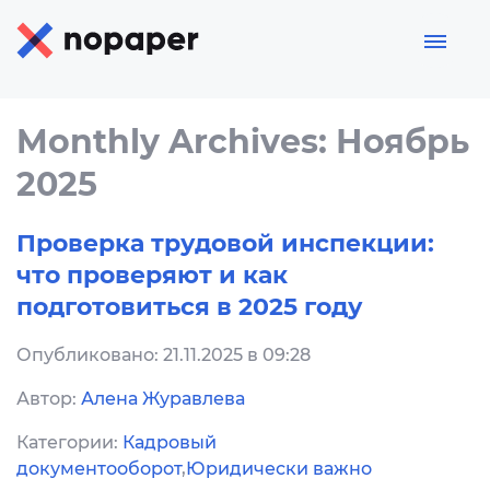
Monthly Archives: Ноябрь
2025
Проверка трудовой инспекции:
что проверяют и как
подготовиться в 2025 году
Опубликовано: 21.11.2025 в 09:28
Автор:
Алена Журавлева
Категории:
Кадровый
документооборот
,
Юридически важно