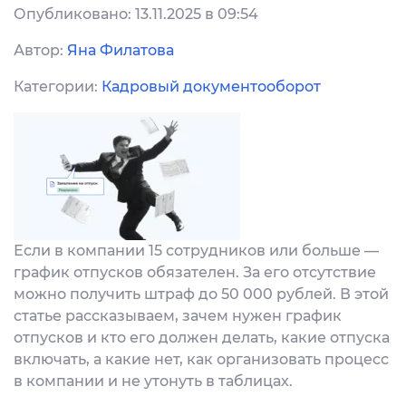
Опубликовано: 13.11.2025 в 09:54
Автор:
Яна Филатова
Категории:
Кадровый документооборот
Если в компании 15 сотрудников или больше —
график отпусков обязателен. За его отсутствие
можно получить штраф до 50 000 рублей.
В этой
статье рассказываем, зачем нужен график
отпусков и кто его должен делать, какие отпуска
включать, а какие нет, как организовать процесс
в компании и не утонуть в таблицах.