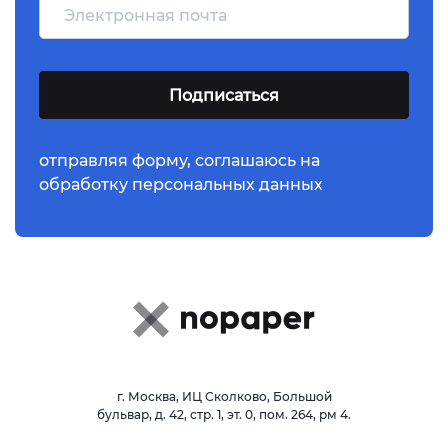
отправляя форму,
соглашаюсь
на
обработку персональных данных
г. Москва, ИЦ Сколково, Большой
бульвар, д. 42, стр. 1, эт. 0, пом. 264, рм 4.