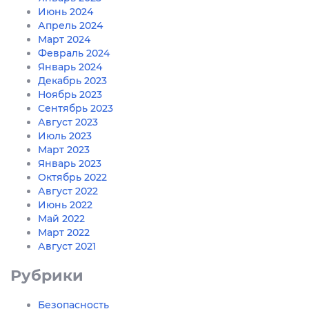
Июнь 2024
Апрель 2024
Март 2024
Февраль 2024
Январь 2024
Декабрь 2023
Ноябрь 2023
Сентябрь 2023
Август 2023
Июль 2023
Март 2023
Январь 2023
Октябрь 2022
Август 2022
Июнь 2022
Май 2022
Март 2022
Август 2021
Рубрики
Безопасность