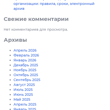
организации: правила, сроки, электронный
архив
Свежие комментарии
Нет комментариев для просмотра.
Архивы
Апрель 2026
Февраль 2026
Январь 2026
Декабрь 2025
Ноябрь 2025
Октябрь 2025
Сентябрь 2025
Август 2025
Июль 2025
Июнь 2025
Май 2025
Апрель 2025
Январь 2025