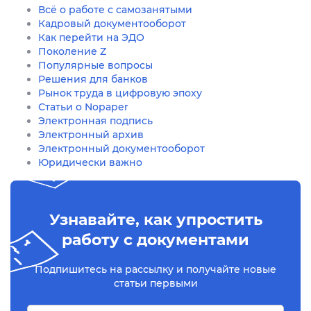
Всё о работе с самозанятыми
Кадровый документооборот
Как перейти на ЭДО
Поколение Z
Популярные вопросы
Решения для банков
Рынок труда в цифровую эпоху
Статьи о Nopaper
Электронная подпись
Электронный архив
Электронный документооборот
Юридически важно
Узнавайте, как упростить
работу с документами
Подпишитесь на рассылку и получайте новые
статьи первыми