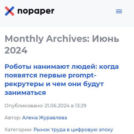
Monthly Archives: Июнь
2024
Роботы нанимают людей: когда
появятся первые prompt-
рекрутеры и чем они будут
заниматься
Опубликовано: 21.06.2024 в 13:29
Автор:
Алена Журавлева
Категории:
Рынок труда в цифровую эпоху