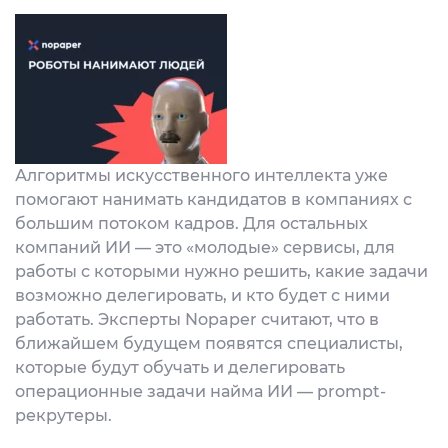
Алгоритмы искусственного интеллекта уже
помогают нанимать кандидатов в компаниях с
большим потоком кадров. Для остальных
компаний ИИ — это «молодые» сервисы, для
работы с которыми нужно решить, какие задачи
возможно делегировать, и кто будет с ними
работать. Эксперты Nopaper считают, что в
ближайшем будущем появятся специалисты,
которые будут обучать и делегировать
операционные задачи найма ИИ — prompt-
рекрутеры.