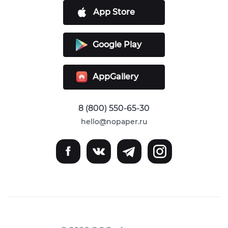
App Store
Google Play
AppGallery
8 (800) 550-65-30
hello@nopaper.ru