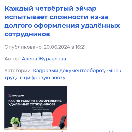
Каждый четвёртый эйчар
испытывает сложности из-за
долгого оформления удалённых
сотрудников
Опубликовано: 20.06.2024 в 16:21
Автор:
Алена Журавлева
Категории:
Кадровый документооборот
,
Рынок
труда в цифровую эпоху