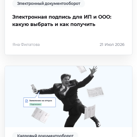
Электронный документооборот
Электронная подпись для ИП и ООО:
какую выбрать и как получить
Яна Филатова
21 Июл 2026
Кадровый документооборот