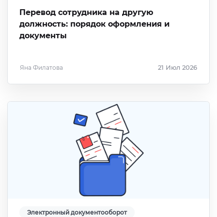
Перевод сотрудника на другую
должность: порядок оформления и
документы
Яна Филатова
21 Июл 2026
Электронный документооборот