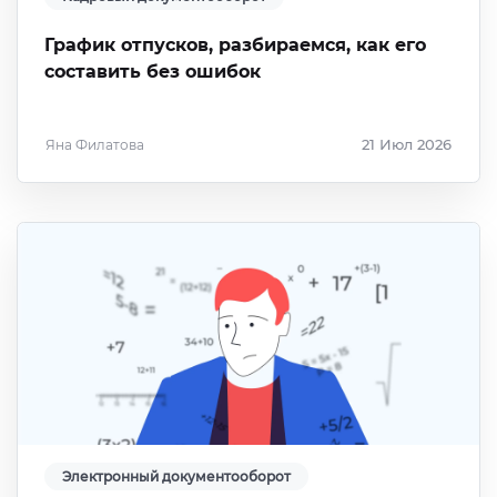
График отпусков, разбираемся, как его
составить без ошибок
Яна Филатова
21 Июл 2026
Электронный документооборот