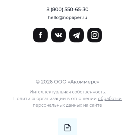
8 (800) 550-65-30
hello@nopaper.ru
© 2026 ООО «Акоммерс»
Интеллектуальная собственность.
Политика организации в отношении
обработки
персональных данных на сайте