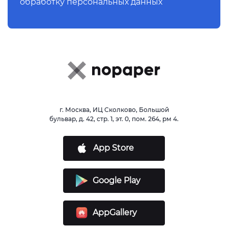
обработку персональных данных
г. Москва, ИЦ Сколково, Большой
бульвар, д. 42, стр. 1, эт. 0, пом. 264, рм 4.
App Store
Google Play
AppGallery