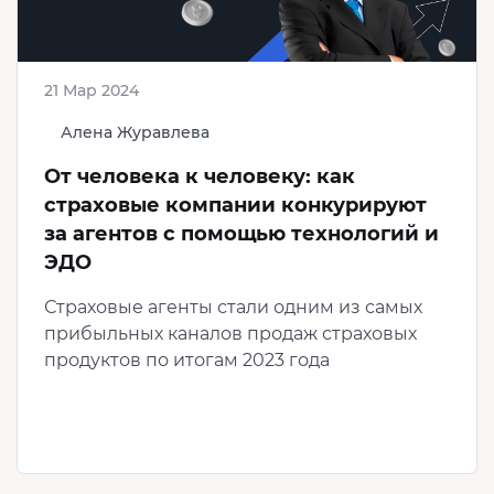
21 Мар 2024
Алена Журавлева
От человека к человеку: как
страховые компании конкурируют
за агентов с помощью технологий и
ЭДО
Страховые агенты стали одним из самых
прибыльных каналов продаж страховых
продуктов по итогам 2023 года