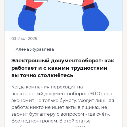
03 Июл 2025
Алена Журавлева
Электронный документооборот: как
работает и с какими трудностями
вы точно столкнётесь
Когда компания переходит на
электронный документооборот (ЭДО), она
экономит не только бумагу. Уходит лишняя
работа: никто не ищет акты в ящиках, не
звонит бухгалтеру с вопросом «где счёт»,
Всё под контролем. В этой статье