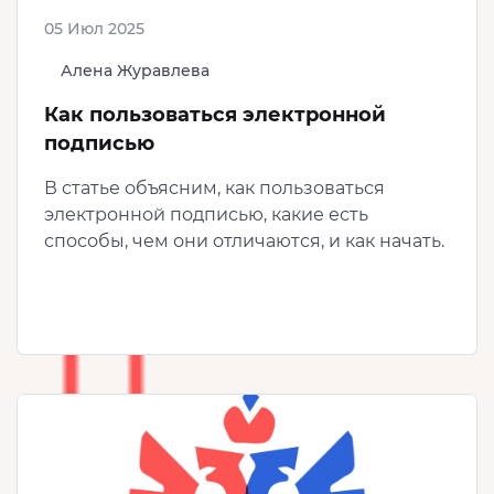
05 Июл 2025
Алена Журавлева
Как пользоваться электронной
подписью
В статье объясним, как пользоваться
электронной подписью, какие есть
способы, чем они отличаются, и как начать.