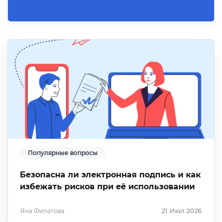
Популярные вопросы
Безопасна ли электронная подпись и как
избежать рисков при её использовании
Яна Филатова
21 Июл 2026