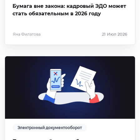
Бумага вне закона: кадровый ЭДО может
стать обязательным в 2026 году
Яна Филатова
21 Июл 2026
Электронный документооборот