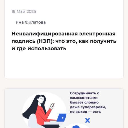
16 Май 2025
Яна Филатова
Неквалифицированная электронная
подпись (НЭП): что это, как получить
и где использовать