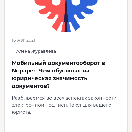
16 Авг 2021
Алена Журавлева
Мобильный документооборот в
Nopaper. Чем обусловлена
юридическая значимость
документов?
Разбираемся во всех аспектах законности
электронной подписи. Текст для вашего
юриста.