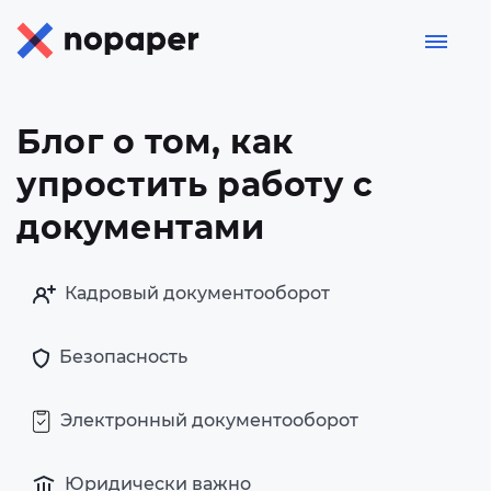
Блог о том, как
упростить работу
с
документами
Кадровый документооборот
Безопасность
Электронный документооборот
Юридически важно