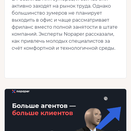
активно заходят на рынок труда. Однако
большинство зумеров не планирует
выходить в офис и чаще рассматривает
фриланс вместо полной занятости в штате
компаний. Эксперты Nopaper рассказали,
как привлечь молодых специалистов за
счёт комфортной и технологичной среды.