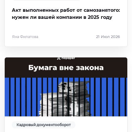
Акт выполненных работ от самозанятого:
нужен ли вашей компании в 2025 году
Яна Филатова
21 Июл 2026
Кадровый документооборот