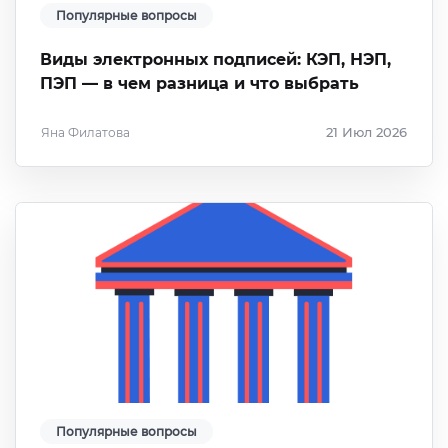
Популярные вопросы
Виды электронных подписей: КЭП, НЭП,
ПЭП — в чем разница и что выбрать
Яна Филатова
21 Июл 2026
Популярные вопросы