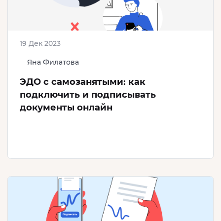
19 Дек 2023
Яна Филатова
ЭДО с самозанятыми: как
подключить и подписывать
документы онлайн