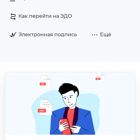
Как перейти на ЭДО
Электронная подпись
Ещё