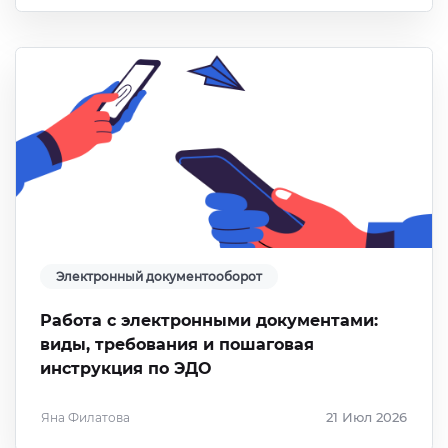
Электронный документооборот
Работа с электронными документами:
виды, требования и пошаговая
инструкция по ЭДО
Яна Филатова
21 Июл 2026