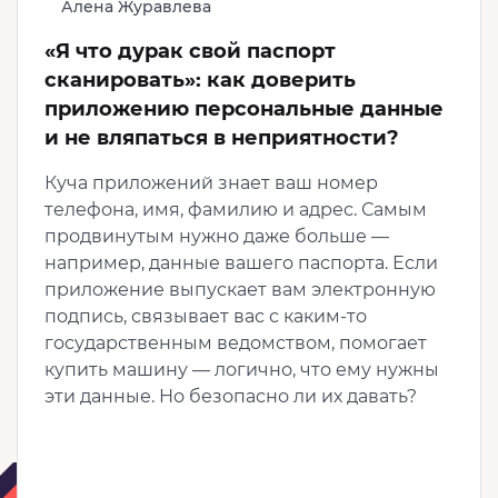
Алена Журавлева
«Я что дурак свой паспорт
сканировать»: как доверить
приложению персональные данные
и не вляпаться в неприятности?
Куча приложений знает ваш номер
телефона, имя, фамилию и адрес. Самым
продвинутым нужно даже больше —
например, данные вашего паспорта. Если
приложение выпускает вам электронную
подпись, связывает вас с каким-то
государственным ведомством, помогает
купить машину — логично, что ему нужны
эти данные. Но безопасно ли их давать?