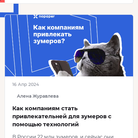
16 Апр 2024
Алена Журавлева
Как компаниям стать
привлекательней для зумеров с
помощью технологий
В России 22 млн зумеров, и сейчас они