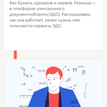
без бумаги, курьеров и нервов. Разница —
в платформе электронного
документооборота (ЭДО). Рассказываем,
как она работает, зачем нужна, чем
отличаются сервисы ЭДО.