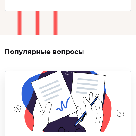
Популярные вопросы