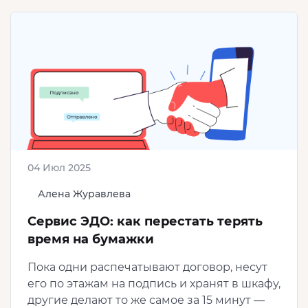
04 Июл 2025
Алена Журавлева
Сервис ЭДО: как перестать терять
время на бумажки
Пока одни распечатывают договор, несут
его по этажам на подпись и хранят в шкафу,
другие делают то же самое за 15 минут —