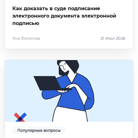
Как доказать в суде подписание
электронного документа электронной
подписью
Яна Филатова
21 Июл 2026
Популярные вопросы