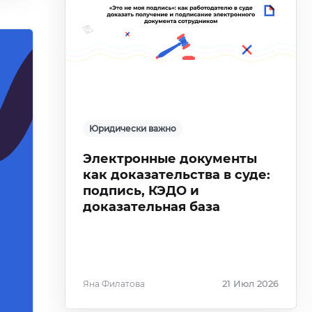
Юридически важно
Электронные документы
как доказательства в суде:
подпись, КЭДО и
доказательная база
Яна Филатова
21 Июл 2026