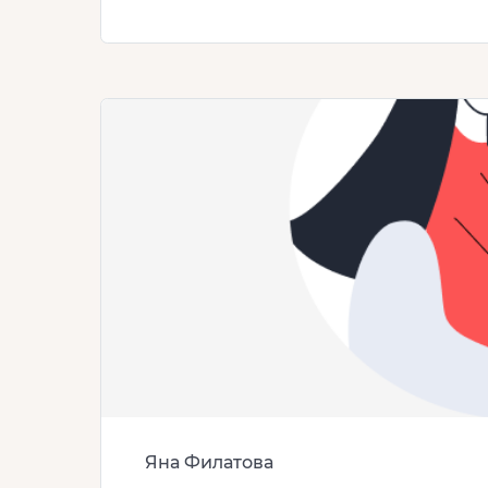
Яна Филатова