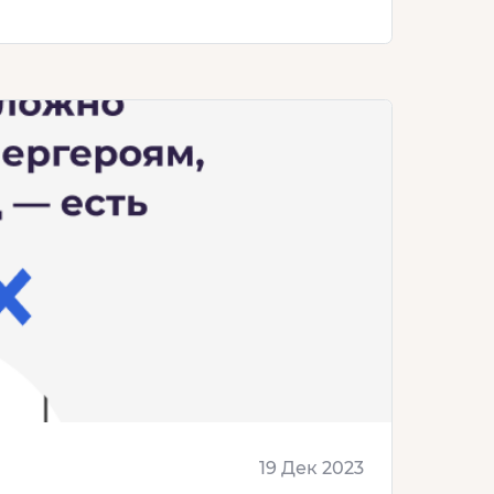
19 Дек 2023