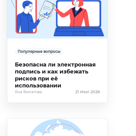
Популярные вопросы
Безопасна ли электронная
подпись и как избежать
рисков при её
использовании
Яна Филатова
21 Июл 2026