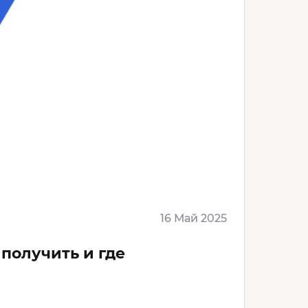
16 Май 2025
 получить и где