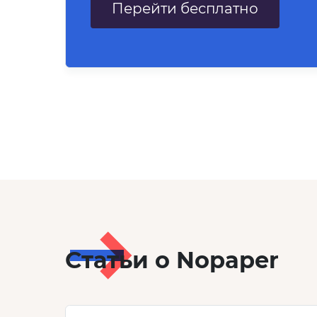
Перейти бесплатно
Статьи о Nopaper