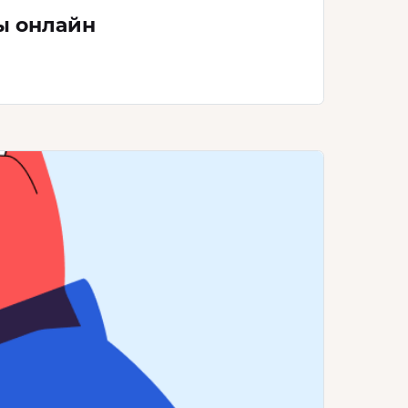
ы онлайн