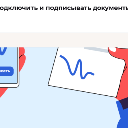
подключить и подписывать документ