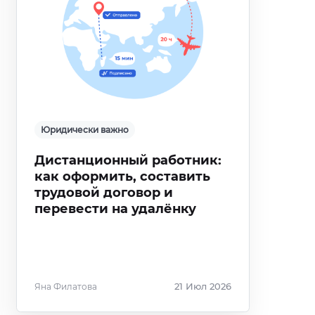
Юридически важно
Дистанционный работник:
как оформить, составить
трудовой договор и
перевести на удалёнку
Яна Филатова
21 Июл 2026