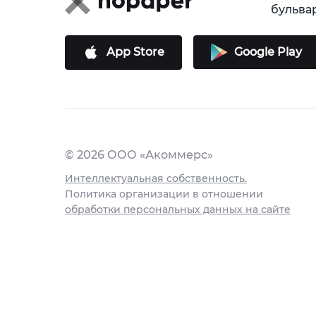
бульвар,
App Store
Google Play
© 2026 ООО «Акоммерс»
Интеллектуальная собственность.
Политика организации в отношении
обработки персональных данных на сайте