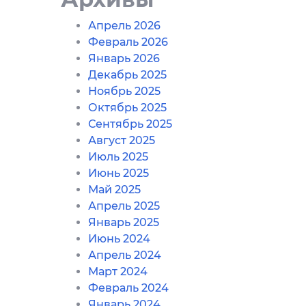
Апрель 2026
Февраль 2026
Январь 2026
Декабрь 2025
Ноябрь 2025
Октябрь 2025
Сентябрь 2025
Август 2025
Июль 2025
Июнь 2025
Май 2025
Апрель 2025
Январь 2025
Июнь 2024
Апрель 2024
Март 2024
Февраль 2024
Январь 2024