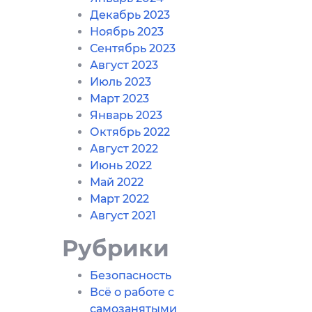
Декабрь 2023
Ноябрь 2023
Сентябрь 2023
Август 2023
Июль 2023
Март 2023
Январь 2023
Октябрь 2022
Август 2022
Июнь 2022
Май 2022
Март 2022
Август 2021
Рубрики
Безопасность
Всё о работе с
самозанятыми