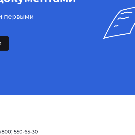
ьи первыми
 (800) 550-65-30