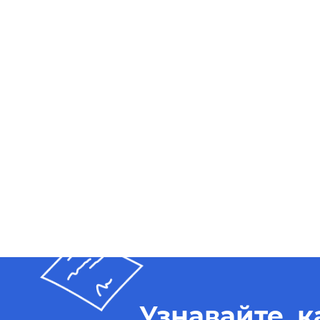
Узнавайте, 