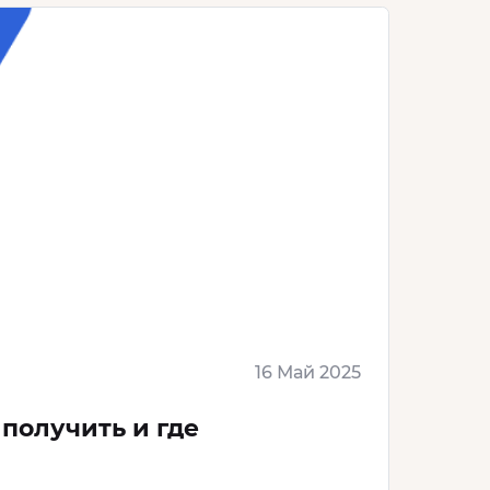
16 Май 2025
 получить и где