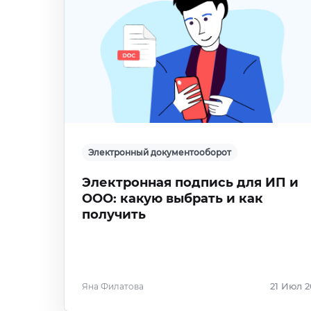
Электронный документооборот
Электронная подпись для ИП и
ООО: какую выбрать и как
получить
Яна Филатова
21 Июл 