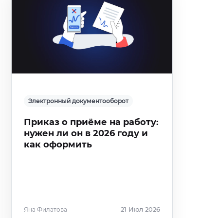
Электронный документооборот
Приказ о приёме на работу:
нужен ли он в 2026 году и
как оформить
Яна Филатова
21 Июл 2026