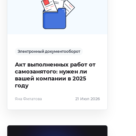
Электронный документооборот
Акт выполненных работ от
самозанятого: нужен ли
вашей компании в 2025
году
Яна Филатова
21 Июл 2026