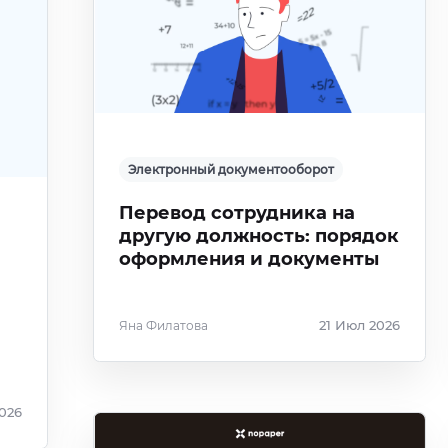
Электронный документооборот
Перевод сотрудника на
другую должность: порядок
оформления и документы
Яна Филатова
21 Июл 2026
2026