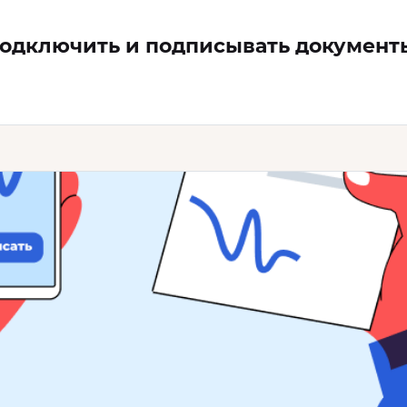
подключить и подписывать документ