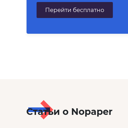
Перейти бесплатно
Статьи о Nopaper