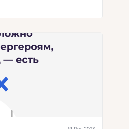
19 Дек 2023