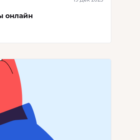
ы онлайн