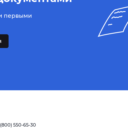
ьи первыми
 (800) 550-65-30