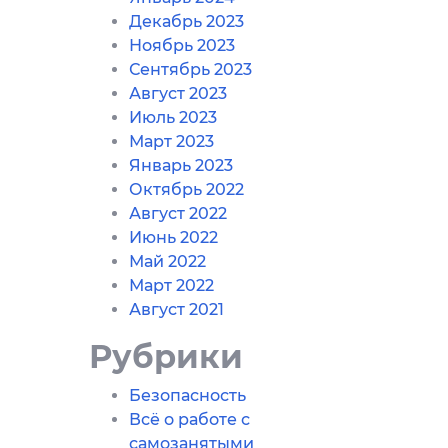
Декабрь 2023
Ноябрь 2023
Сентябрь 2023
Август 2023
Июль 2023
Март 2023
Январь 2023
Октябрь 2022
Август 2022
Июнь 2022
Май 2022
Март 2022
Август 2021
Рубрики
Безопасность
Всё о работе с
самозанятыми