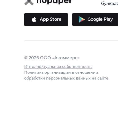
бульвар,
App Store
Google Play
© 2026 ООО «Акоммерс»
Интеллектуальная собственность.
Политика организации в отношении
обработки персональных данных на сайте