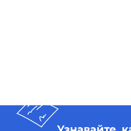
Узнавайте, 