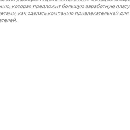
нию, которая предложит большую заработную плату
етами, как сделать компанию привлекательней для
ателей.