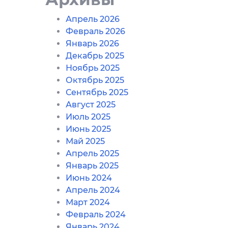
Апрель 2026
Февраль 2026
Январь 2026
Декабрь 2025
Ноябрь 2025
Октябрь 2025
Сентябрь 2025
Август 2025
Июль 2025
Июнь 2025
Май 2025
Апрель 2025
Январь 2025
Июнь 2024
Апрель 2024
Март 2024
Февраль 2024
Январь 2024