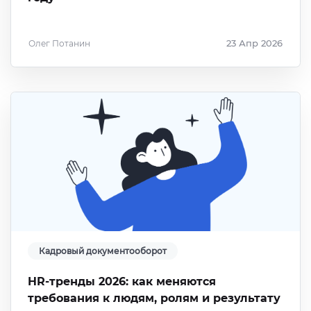
Олег Потанин
23 Апр 2026
Кадровый документооборот
HR-тренды 2026: как меняются
требования к людям, ролям и результату