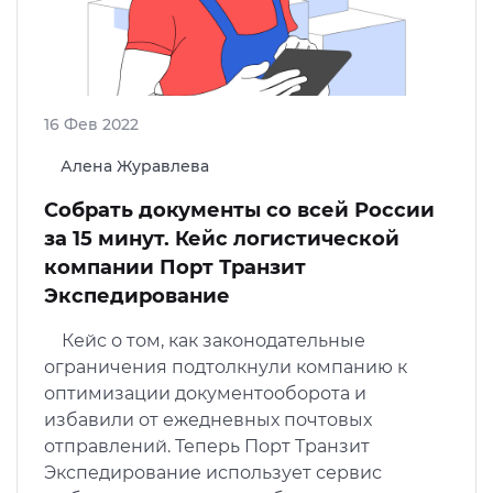
16 Фев 2022
Алена Журавлева
Собрать документы со всей России
за 15 минут. Кейс логистической
компании Порт Транзит
Экспедирование
Кейс о том, как законодательные
ограничения подтолкнули компанию к
оптимизации документооборота и
избавили от ежедневных почтовых
отправлений. Теперь Порт Транзит
Экспедирование использует сервис