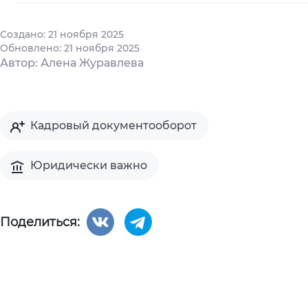
Создано: 21 ноября 2025
Обновлено: 21 ноября 2025
Автор: Алена Журавлева
Кадровый документооборот
Юридически важно
Поделиться: