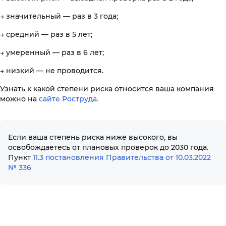
→ значительный — раз в 3 года;
→ средний — раз в 5 лет;
→ умеренный — раз в 6 лет;
→ низкий — не проводится.
Узнать к какой степени риска относится ваша компания
можно на
сайте Роструда.
Если ваша степень риска ниже высокого, вы
освобождаетесь от плановых проверок до 2030 года.
Пункт
11.3 постановления Правительства от 10.03.2022
№ 336