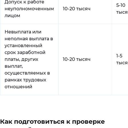
Допуск к работе
5-10
неуполномоченным
10-20 тысяч
тыся
лицом
Невыплата или
неполная выплата в
установленный
срок заработной
1-5
платы, других
10-20 тысяч
тыся
выплат,
осуществляемых в
рамках трудовых
отношений
Как подготовиться к проверке