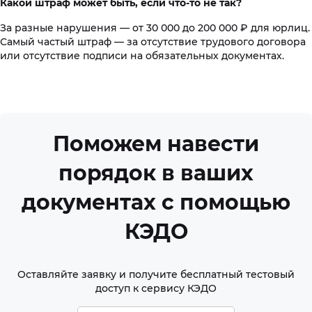
Какой штраф может быть, если что-то не так?
За разные нарушения — от 30 000 до 200 000 ₽ для юрлиц.
Самый частый штраф — за отсутствие трудового договора
или отсутствие подписи на обязательных документах.
Поможем навести
порядок в ваших
документах с помощью
КЭДО
Оставляйте заявку и получите бесплатный тестовый
доступ к сервису КЭДО