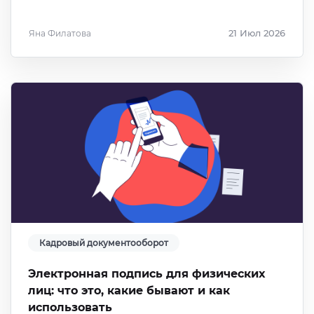
Яна Филатова
21 Июл 2026
Кадровый документооборот
Электронная подпись для физических
лиц: что это, какие бывают и как
использовать