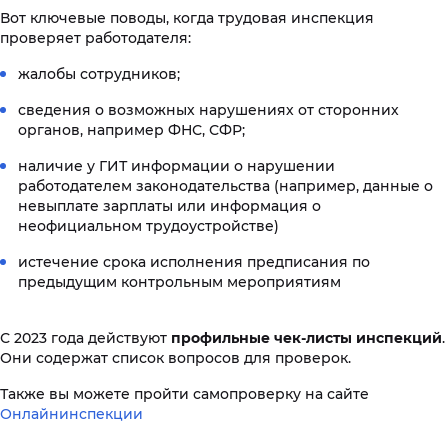
Вот ключевые поводы, когда трудовая инспекция
проверяет работодателя:
жалобы сотрудников;
сведения о возможных нарушениях от сторонних
органов, например ФНС, СФР;
наличие у ГИТ информации о нарушении
работодателем законодательства (например, данные о
невыплате зарплаты или информация о
неофициальном трудоустройстве)
истечение срока исполнения предписания по
предыдущим контрольным мероприятиям
С 2023 года действуют
профильные чек-листы инспекций
.
Они содержат список вопросов для проверок.
Также вы можете пройти самопроверку на сайте
Онлайнинспекции