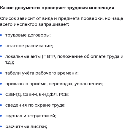
Какие документы проверяет трудовая инспекция
Список зависит от вида и предмета проверки, но чаще
всего инспектор запрашивает:
трудовые договоры;
штатное расписание;
локальные акты (ПВТР, положение об оплате труда и
т.д.);
табели учёта рабочего времени;
приказы о приёме, переводах, увольнении;
СЗВ-ТД, СЗВ-М, 6-НДФЛ, РСВ;
сведения по охране труда;
журнал инструктажей;
расчётные листки;