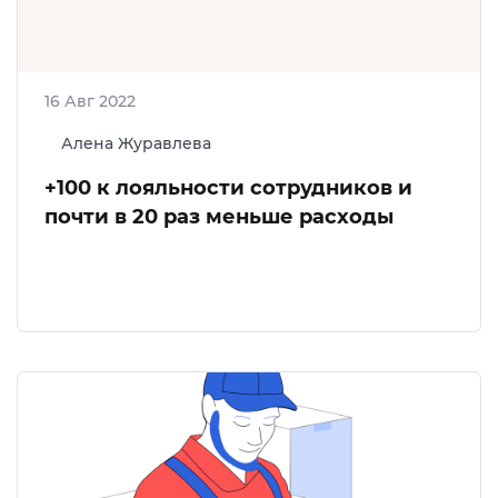
16 Авг 2022
Алена Журавлева
+100 к лояльности сотрудников и
почти в 20 раз меньше расходы