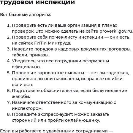
трудовой инспекции
Вот базовый алгоритм:
Проверьте есть ли ваша организация в планах
проверок. Это можно сделать на сайте proverki.gov.ru.
Проверьте себя по чек-листу инспекции — они есть
на сайтах ГИТ и Минтруда.
Наведите порядок в кадровых документах: договоры,
табели, приказы.
Убедитесь, что все сотрудники оформлены
официально.
Проверьте зарплатные выплаты — нет ли задержек,
правильно ли они начислены, исправьте ошибки,
если есть
Подготовьте объяснительные, если были недавние
жалобы.
Назначьте ответственного за коммуникацию с
инспектором.
Проведите экспресс-аудит: можно заказать
сторонний или пройти онлайн-оценку.
Если вы работаете с удалёнными сотрудниками —