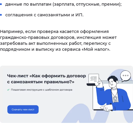
данные по выплатам (зарплата, отпускные, премии);
соглашения с самозанятыми и ИП.
Например, если проверка касается оформления
гражданско-правовых договоров, инспекция может
затребовать акт выполненных работ, переписку с
подрядчиком и выписку из сервиса «Мой налог».