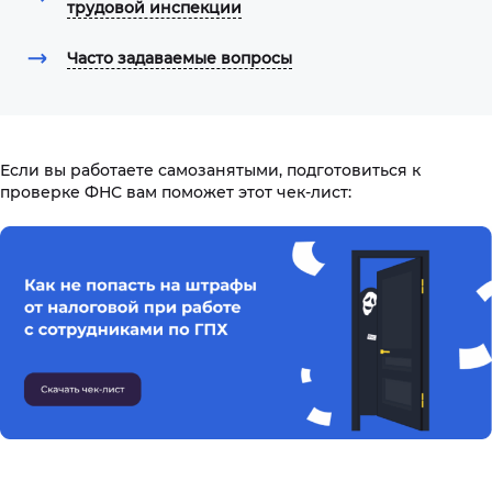
трудовой инспекции
Часто задаваемые вопросы
Если вы работаете самозанятыми, подготовиться к
проверке ФНС вам поможет этот чек-лист: