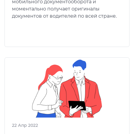
мобильного документооборота и
моментально получает оригиналы
документов от водителей по всей стране.
22 Апр 2022