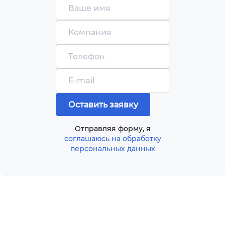
Отправляя форму, я
соглашаюсь на обработку
персональных данных