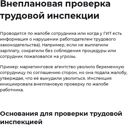
Внеплановая проверка
трудовой инспекции
Проводится по жалобе сотрудника или когда у ГИТ есть
информация о нарушении работодателем трудового
законодательства). Например, если не выплатили
зарплату, сократили без соблюдения процедуры или
сотрудник пожаловался на угрозы.
Пример: маркетинговое агентство уволило беременную
сотрудницу по соглашению сторон, но она подала жалобу,
утверждая, что её вынудили уволиться. Инспекция
инициировала внеплановую проверку по жалобе
работника.
Основания для проверки трудовой
инспекцией