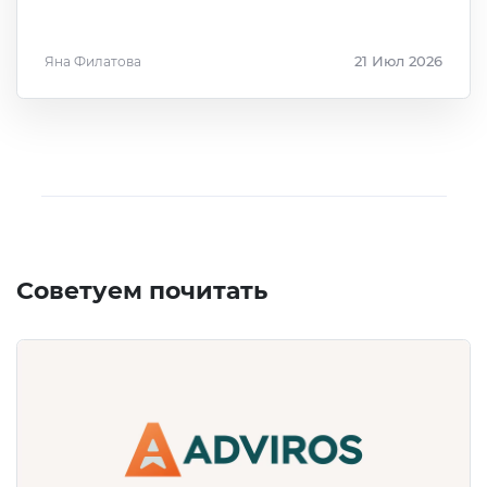
Яна Филатова
21 Июл 2026
Советуем почитать