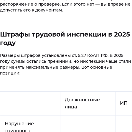
распоряжение о проверке. Если этого нет — вы вправе не
допустить его к документам.
Штрафы трудовой инспекции в 2025
году
Размеры штрафов установлены ст. 5.27 КоАП РФ. В 2025
году суммы остались прежними, но инспекции чаще стали
применять максимальные размеры. Вот основные
позиции:
Должностные
ИП
лица
Нарушение
трудового