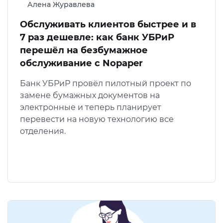
Алена Журавлева
Обслуживать клиентов быстрее и в
7 раз дешевле: как банк УБРиР
перешёл на безбумажное
обслуживание с Nopaper
Банк УБРиР провёл пилотный проект по
замене бумажных документов на
электронные и теперь планирует
перевести на новую технологию все
отделения.