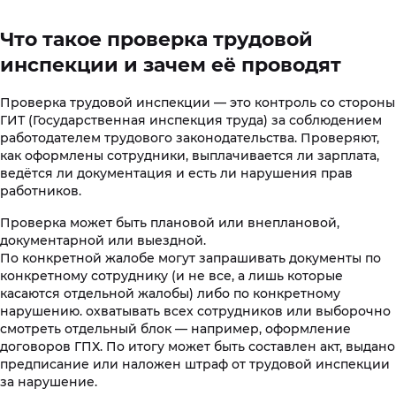
Что такое проверка трудовой
инспекции и зачем её проводят
Проверка трудовой инспекции — это контроль со стороны
ГИТ (Государственная инспекция труда) за соблюдением
работодателем трудового законодательства. Проверяют,
как оформлены сотрудники, выплачивается ли зарплата,
ведётся ли документация и есть ли нарушения прав
работников.
Проверка может быть плановой или внеплановой,
документарной или выездной.
По конкретной жалобе могут запрашивать документы по
конкретному сотруднику (и не все, а лишь которые
касаются отдельной жалобы) либо по конкретному
нарушению. охватывать всех сотрудников или выборочно
смотреть отдельный блок — например, оформление
договоров ГПХ. По итогу может быть составлен акт, выдано
предписание или наложен штраф от трудовой инспекции
за нарушение.