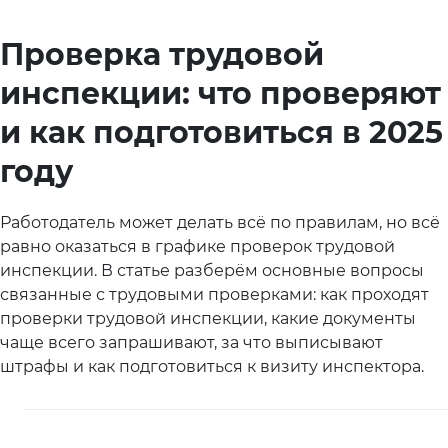
Проверка трудовой
инспекции: что проверяют
и как подготовиться в 2025
году
Работодатель может делать всё по правилам, но всё
равно оказаться в графике проверок трудовой
инспекции. В статье разберём основные вопросы
связанные с трудовыми проверками: как проходят
проверки трудовой инспекции, какие документы
чаще всего запрашивают, за что выписывают
штрафы и как подготовиться к визиту инспектора.