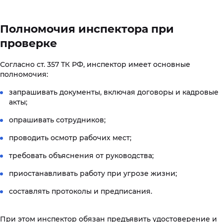
Полномочия инспектора при
проверке
Согласно ст. 357 ТК РФ, инспектор имеет основные
полномочия:
запрашивать документы, включая договоры и кадровые
акты;
опрашивать сотрудников;
проводить осмотр рабочих мест;
требовать объяснения от руководства;
приостанавливать работу при угрозе жизни;
составлять протоколы и предписания.
При этом инспектор обязан предъявить удостоверение и