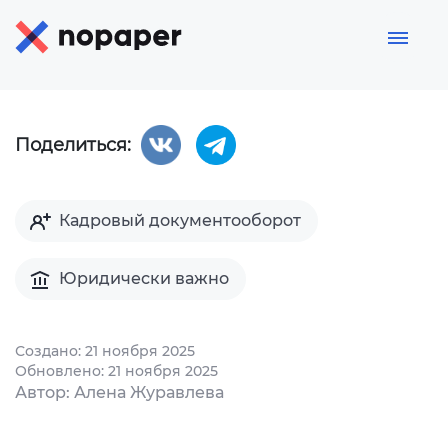
Поделиться:
Кадровый документооборот
Юридически важно
Создано: 21 ноября 2025
Обновлено: 21 ноября 2025
Автор: Алена Журавлева