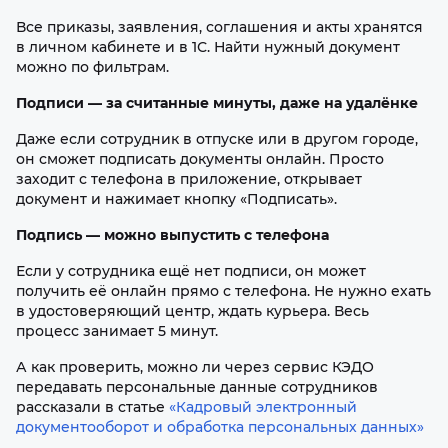
Все приказы, заявления, соглашения и акты хранятся
в личном кабинете и в 1С. Найти нужный документ
можно по фильтрам.
Подписи — за считанные минуты, даже на удалёнке
Даже если сотрудник в отпуске или в другом городе,
он сможет подписать документы онлайн. Просто
заходит с телефона в приложение, открывает
документ и нажимает кнопку
«
Подписать
»
.
Подпись — можно выпустить с телефона
Если у сотрудника ещё нет подписи, он может
получить её онлайн прямо с телефона. Не нужно ехать
в удостоверяющий центр, ждать курьера. Весь
процесс занимает 5 минут.
А как проверить, можно ли через сервис КЭДО
передавать персональные данные сотрудников
рассказали в статье
«Кадровый электронный
документооборот и обработка персональных данных»