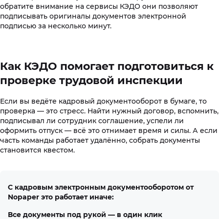
обратите внимание на сервисы КЭДО они позволяют
подписывать оригиналы документов электронной
подписью за несколько минут.
Как КЭДО помогает подготовиться к
проверке трудовой инспекции
Если вы ведёте кадровый документооборот в бумаге, то
проверка — это стресс. Найти нужный договор, вспомнить,
подписывал ли сотрудник соглашение, успели ли
оформить отпуск — всё это отнимает время и силы. А если
часть команды работает удалённо, собрать документы
становится квестом.
С кадровым электронным документооборотом от
Nopaper это работает иначе:
Все документы под рукой — в один клик