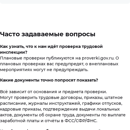
Часто задаваемые вопросы
Как узнать, что к нам идёт проверка трудовой
инспекции?
Плановые проверки публикуются на proverki.gov.ru. О
плановых проверках вас предупредят, о внеплановых
мероприятиях могут не предупреждать.
Какие документы точно попросят показать?
Всё зависит от основания и предмета проверки.
Могут проверить
трудовые договоры, приказы, штатное
расписание, журналы инструктажей, графики отпусков,
кадровые приказы, подтверждение выдачи локальных
актов, документы об охране труда, документы по выплате
заработной платы и отчёты в ФСС/СФР/ФНС.