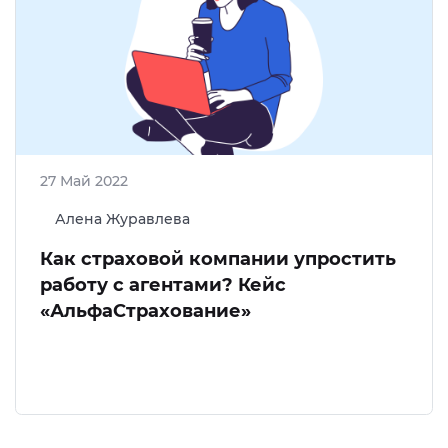
27 Май 2022
Алена Журавлева
Как страховой компании упростить
работу с агентами? Кейс
«АльфаСтрахование»