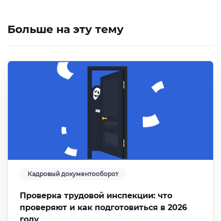
Больше на эту тему
Кадровый документооборот
Проверка трудовой инспекции: что
проверяют и как подготовиться в 2026
году