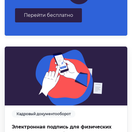
Перейти бесплатно
Кадровый документооборот
Электронная подпись для физических