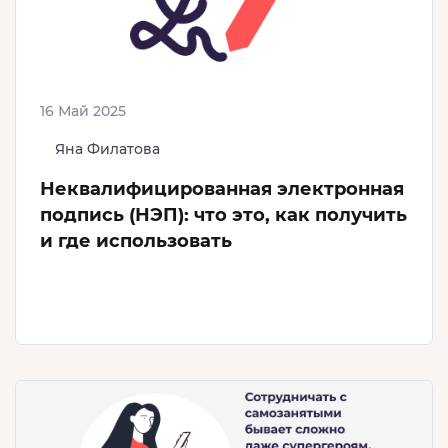
16 Май 2025
Яна Филатова
Неквалифицированная электронная
подпись (НЭП): что это, как получить
и где использовать