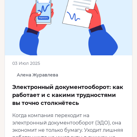
03 Июл 2025
Алена Журавлева
Электронный документооборот: как
работает и с какими трудностями
вы точно столкнётесь
Когда компания переходит на
электронный документооборот (ЭДО), она
экономит не только бумагу. Уходит лишняя