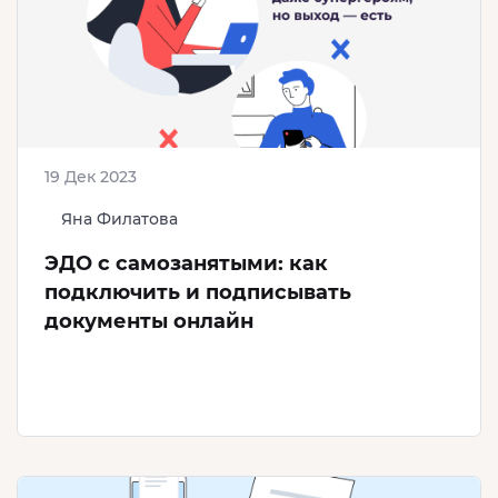
19 Дек 2023
Яна Филатова
ЭДО с самозанятыми: как
подключить и подписывать
документы онлайн