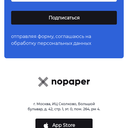
отправляя форму,
соглашаюсь
на
обработку персональных данных
г. Москва, ИЦ Сколково, Большой
бульвар, д. 42, стр. 1, эт. 0, пом. 264, рм 4.
App Store