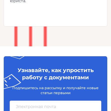
юриста.
Узнавайте, как упростить
работу с документами
Подпишитесь на рассылку и получайте новые
статьи первыми