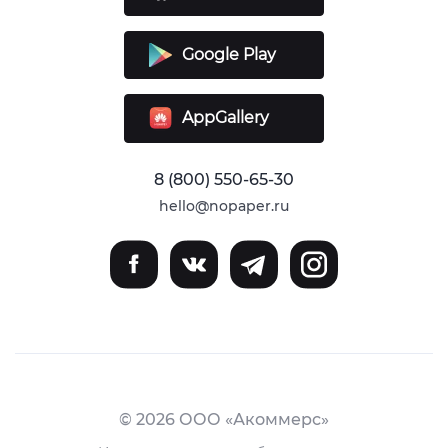
Google Play
AppGallery
8 (800) 550-65-30
hello@nopaper.ru
© 2026 ООО «Акоммерс»