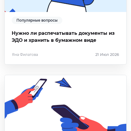
Популярные вопросы
Нужно ли распечатывать документы из
ЭДО и хранить в бумажном виде
Яна Филатова
21 Июл 2026