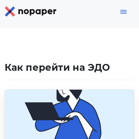
Как перейти на ЭДО