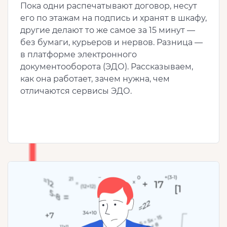
Пока одни распечатывают договор, несут
его по этажам на подпись и хранят в шкафу,
другие делают то же самое за 15 минут —
без бумаги, курьеров и нервов. Разница —
в платформе электронного
документооборота (ЭДО). Рассказываем,
как она работает, зачем нужна, чем
отличаются сервисы ЭДО.