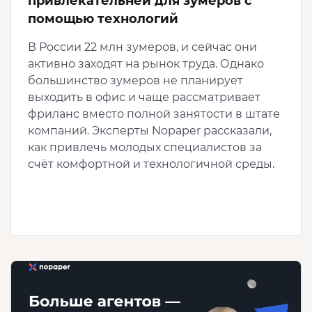
привлекательней для зумеров с
помощью технологий
В России 22 млн зумеров, и сейчас они
активно заходят на рынок труда. Однако
большинство зумеров не планирует
выходить в офис и чаще рассматривает
фриланс вместо полной занятости в штате
компаний. Эксперты Nopaper рассказали,
как привлечь молодых специалистов за
счёт комфортной и технологичной среды.