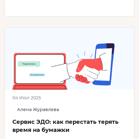
04 Июл 2025
Алена Журавлева
Сервис ЭДО: как перестать терять
время на бумажки