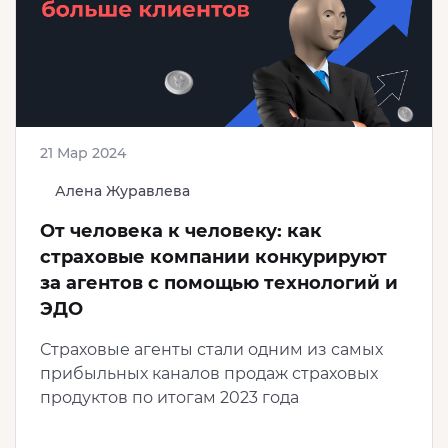
21 Мар 2024
Алена Журавлева
От человека к человеку: как
страховые компании конкурируют
за агентов с помощью технологий и
ЭДО
Страховые агенты стали одним из самых
прибыльных каналов продаж страховых
продуктов по итогам 2023 года