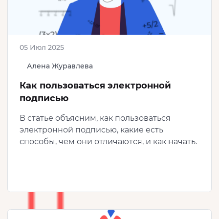
05 Июл 2025
Алена Журавлева
Как пользоваться электронной
подписью
В статье объясним, как пользоваться
электронной подписью, какие есть
способы, чем они отличаются, и как начать.