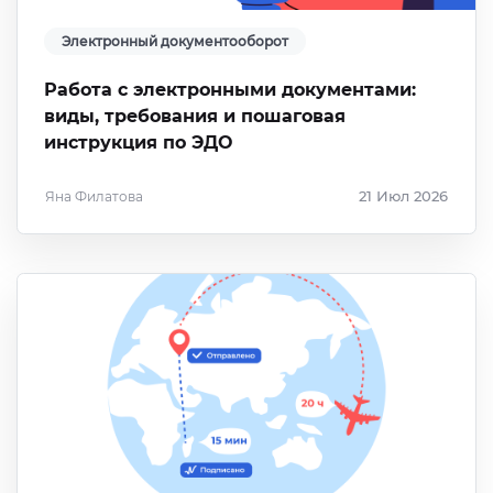
Электронный документооборот
Работа с электронными документами:
виды, требования и пошаговая
инструкция по ЭДО
Яна Филатова
21 Июл 2026