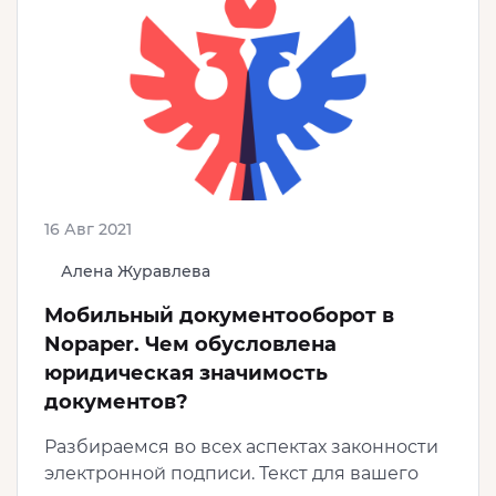
16 Авг 2021
Алена Журавлева
Мобильный документооборот в
Nopaper. Чем обусловлена
юридическая значимость
документов?
Разбираемся во всех аспектах законности
электронной подписи. Текст для вашего