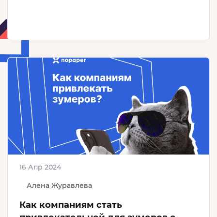
16 Апр 2024
Алена Журавлева
Как компаниям стать