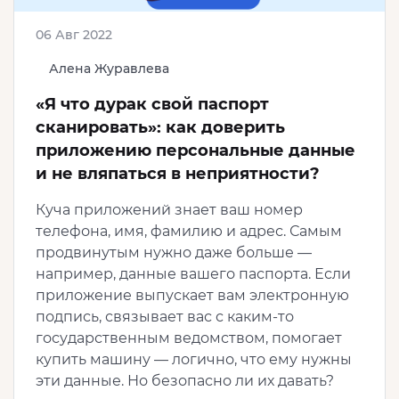
06 Авг 2022
Алена Журавлева
«Я что дурак свой паспорт
сканировать»: как доверить
приложению персональные данные
и не вляпаться в неприятности?
Куча приложений знает ваш номер
телефона, имя, фамилию и адрес. Самым
продвинутым нужно даже больше —
например, данные вашего паспорта. Если
приложение выпускает вам электронную
подпись, связывает вас с каким-то
государственным ведомством, помогает
купить машину — логично, что ему нужны
эти данные. Но безопасно ли их давать?