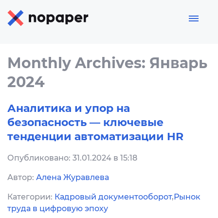
Monthly Archives: Январь
2024
Аналитика и упор на
безопасность — ключевые
тенденции автоматизации HR
Опубликовано: 31.01.2024 в 15:18
Автор:
Алена Журавлева
Категории:
Кадровый документооборот
,
Рынок
труда в цифровую эпоху