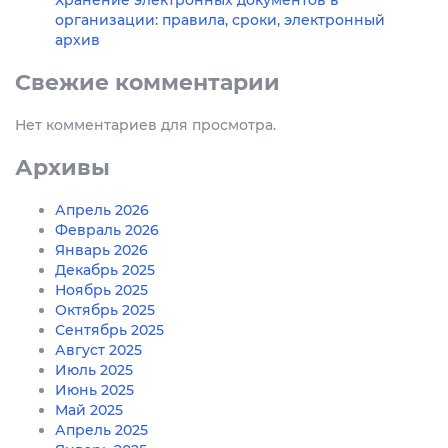
Хранение электронных документов в
организации: правила, сроки, электронный
архив
Свежие комментарии
Нет комментариев для просмотра.
Архивы
Апрель 2026
Февраль 2026
Январь 2026
Декабрь 2025
Ноябрь 2025
Октябрь 2025
Сентябрь 2025
Август 2025
Июль 2025
Июнь 2025
Май 2025
Апрель 2025