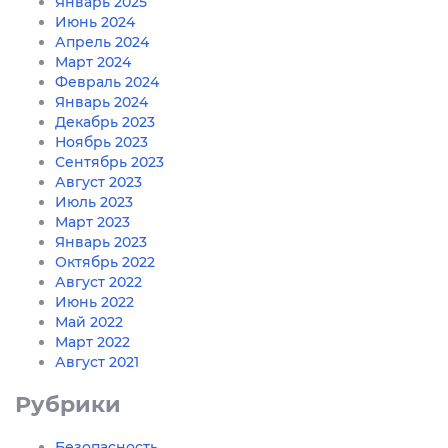
Январь 2025
Июнь 2024
Апрель 2024
Март 2024
Февраль 2024
Январь 2024
Декабрь 2023
Ноябрь 2023
Сентябрь 2023
Август 2023
Июль 2023
Март 2023
Январь 2023
Октябрь 2022
Август 2022
Июнь 2022
Май 2022
Март 2022
Август 2021
Рубрики
Безопасность