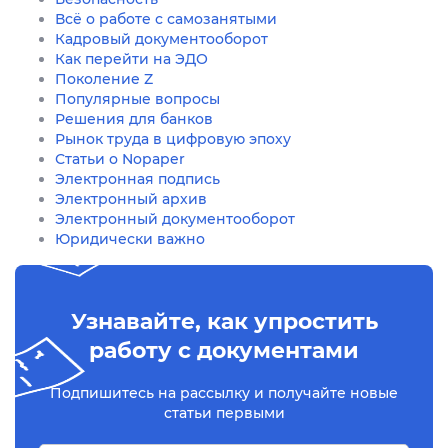
Всё о работе с самозанятыми
Кадровый документооборот
Как перейти на ЭДО
Поколение Z
Популярные вопросы
Решения для банков
Рынок труда в цифровую эпоху
Статьи о Nopaper
Электронная подпись
Электронный архив
Электронный документооборот
Юридически важно
Узнавайте, как упростить
работу с документами
Подпишитесь на рассылку и получайте новые
статьи первыми