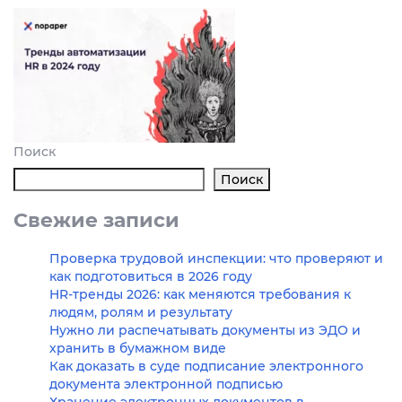
Поиск
Поиск
Свежие записи
Проверка трудовой инспекции: что проверяют и
как подготовиться в 2026 году
HR-тренды 2026: как меняются требования к
людям, ролям и результату
Нужно ли распечатывать документы из ЭДО и
хранить в бумажном виде
Как доказать в суде подписание электронного
документа электронной подписью