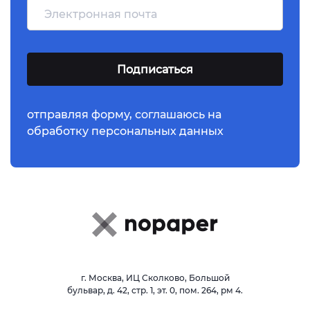
отправляя форму,
соглашаюсь
на
обработку персональных данных
г. Москва, ИЦ Сколково, Большой
бульвар, д. 42, стр. 1, эт. 0, пом. 264, рм 4.