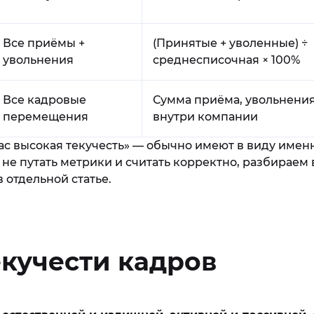
Все приёмы +
(Принятые + уволенные) ÷
увольнения
среднесписочная × 100%
Все кадровые
Сумма приёма, увольнения
перемещения
внутри компании
нас высокая текучесть» — обычно имеют в виду име
 не путать метрики и считать корректно, разбираем
 отдельной статье.
кучести кадров