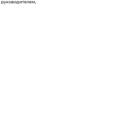
с руководителем,