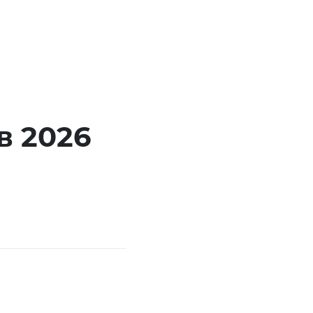
в 2026