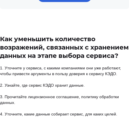
Как уменьшить количество
возражений, связанных с хранением
данных на этапе выбора сервиса?
1. Уточните у сервиса, с какими компаниями они уже работают,
чтобы привести аргументы в пользу доверия к сервису КЭДО.
2. Узнайте, где сервис КЭДО хранит данные.
3. Прочитайте лицензионное соглашение, политику обработки
данных.
4. Уточните, какие данные собирает сервис, для каких целей.