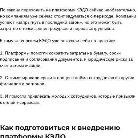
По закону переходить на платформу КЭДО сейчас необязательно,
но компаниям уже сейчас стоит задуматься о переходе. Компании
успеют «запрыгнуть в последний вагон», но это может быть
затратно с точки зрения ресурсов и нервов сотрудников.
К тому же сервисы КЭДО уже показали себя на практике:
1. Платформы помогли сократить затраты на бумагу, сроки
подписания и согласования документов, и юридические риски за
счет автоматизации.
2. Оптимизировали сроки и процесс найма сотрудников из других
филиалов и регионов.
3. И помогли привлекать молодых сотрудников, которые привыкли
к онлайн-сервисам.
Как подготовиться к внедрению
платформы КЭДО