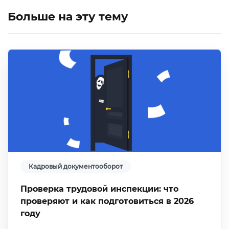
Больше на эту тему
Кадровый документооборот
Проверка трудовой инспекции: что
проверяют и как подготовиться в 2026
году