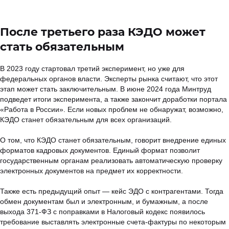
После третьего раза КЭДО может
стать обязательным
В 2023 году стартовал третий эксперимент, но уже для
федеральных органов власти. Эксперты рынка считают, что этот
этап может стать заключительным. В июне 2024 года Минтруд
подведет итоги эксперимента, а также закончит доработки портала
«Работа в России». Если новых проблем не обнаружат, возможно,
КЭДО станет обязательным для всех организаций.
О том, что КЭДО станет обязательным, говорит внедрение единых
форматов кадровых документов. Единый формат позволит
государственным органам реализовать автоматическую проверку
электронных документов на предмет их корректности.
Также есть предыдущий опыт — кейс ЭДО с контрагентами. Тогда
обмен документам был и электронным, и бумажным, а после
выхода 371-ФЗ с поправками в Налоговый кодекс появилось
требование выставлять электронные счета-фактуры по некоторым