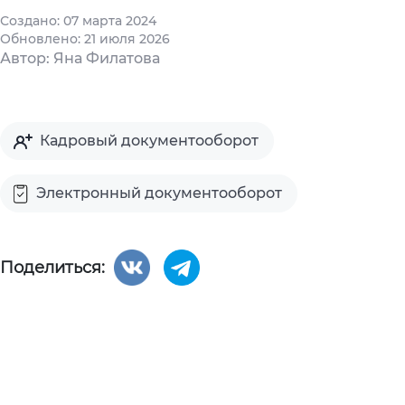
Создано: 07 марта 2024
Обновлено: 21 июля 2026
Автор: Яна Филатова
Кадровый документооборот
Электронный документооборот
Поделиться: