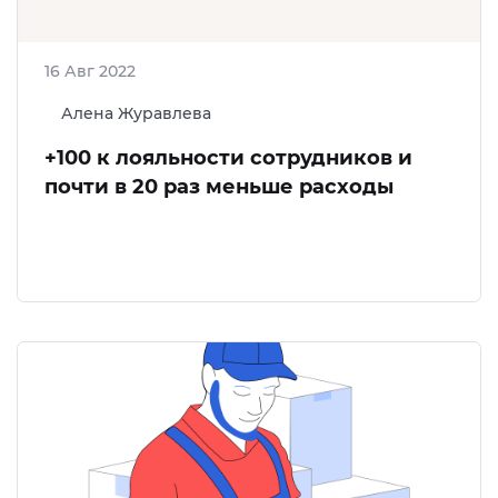
16 Авг 2022
Алена Журавлева
+100 к лояльности сотрудников и
почти в 20 раз меньше расходы