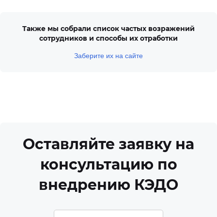
Также мы собрали список частых возражений
сотрудников и способы их отработки
Заберите их на сайте
Оставляйте заявку на
консультацию по
внедрению КЭДО