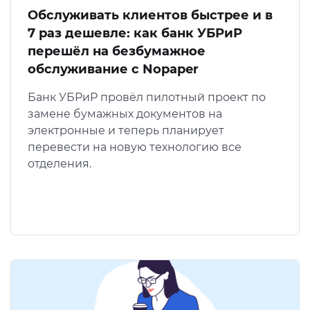
Обслуживать клиентов быстрее и в
7 раз дешевле: как банк УБРиР
перешёл на безбумажное
обслуживание с Nopaper
Банк УБРиР провёл пилотный проект по
замене бумажных документов на
электронные и теперь планирует
перевести на новую технологию все
отделения.