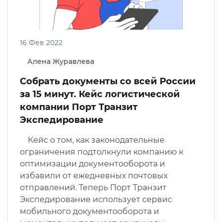
16 Фев 2022
Алена Журавлева
Собрать документы со всей России
за 15 минут. Кейс логистической
компании Порт Транзит
Экспедирование
Кейс о том, как законодательные
ограничения подтолкнули компанию к
оптимизации документооборота и
избавили от ежедневных почтовых
отправлений. Теперь Порт Транзит
Экспедирование использует сервис
мобильного документооборота и