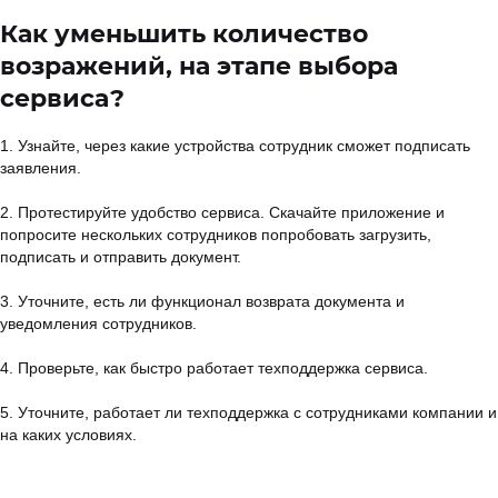
Как уменьшить количество
возражений, на этапе выбора
сервиса?
1. Узнайте, через какие устройства сотрудник сможет подписать
заявления.
2. Протестируйте удобство сервиса. Скачайте приложение и
попросите нескольких сотрудников попробовать загрузить,
подписать и отправить документ.
3. Уточните, есть ли функционал возврата документа и
уведомления сотрудников.
4. Проверьте, как быстро работает техподдержка сервиса.
5. Уточните, работает ли техподдержка с сотрудниками компании и
на каких условиях.