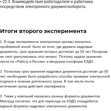
• 22.3. Взаимодействие работодателя и работника
посредством электронного документооборота.
Итоги второго эксперимента
1. В ходе эксперимента электронные архивы оказались
проблемной зоной: было не ясно, где держать кадровые
документы, срок хранения которых достигает до 50 лет. Росархив
не смог урегулировать этот вопрос. Поэтому задача хранения
легла на «Работу в России» и вендоров платформ КЭДО.
2. Поскольку срок хранения кадровых документов достигает до 50
лет, необходимо было разработать способы проверки электронной
подписи в течение длительного срока. В том числе после
истечения срока действия сертификата.
3. Также у компаний оказались разные форматы документов.
Минтруд посчитал, что для перехода на КЭДО понадобятся
единые форматы кадровых электронных документов.