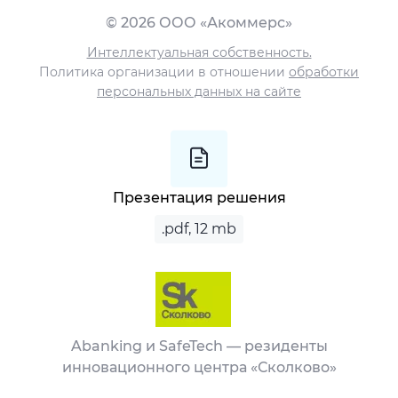
© 2026 ООО «Акоммерс»
Интеллектуальная собственность.
Политика организации в отношении
обработки
персональных данных на сайте
Презентация решения
.pdf, 12 mb
Abanking и SafeTech — резиденты
инновационного центра «Сколково»