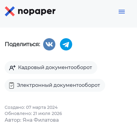
Поделиться:
Кадровый документооборот
Электронный документооборот
Создано: 07 марта 2024
Обновлено: 21 июля 2026
Автор: Яна Филатова