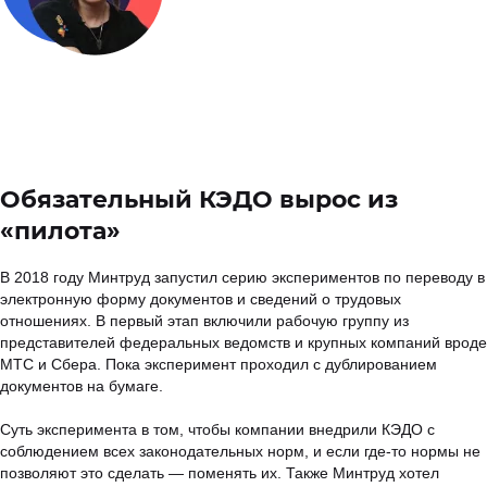
Обязательный КЭДО вырос из
«пилота»
В 2018 году Минтруд запустил серию экспериментов по переводу в
электронную форму документов и сведений о трудовых
отношениях. В первый этап включили рабочую группу из
представителей федеральных ведомств и крупных компаний вроде
МТС и Сбера. Пока эксперимент проходил с дублированием
документов на бумаге.
Суть эксперимента в том, чтобы компании внедрили КЭДО с
соблюдением всех законодательных норм, и если где-то нормы не
позволяют это сделать — поменять их. Также Минтруд хотел