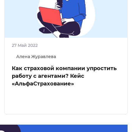
27 Май 2022
Алена Журавлева
Как страховой компании упростить
работу с агентами? Кейс
«АльфаСтрахование»