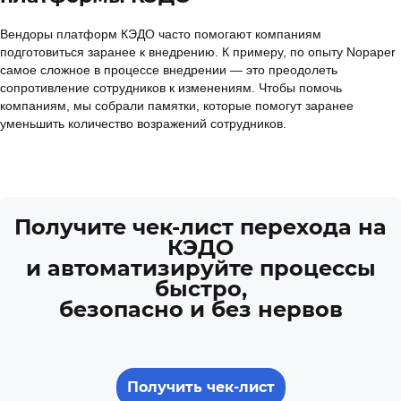
Вендоры платформ КЭДО часто помогают компаниям
подготовиться заранее к внедрению. К примеру, по опыту Nopaper
самое сложное в процессе внедрении — это преодолеть
сопротивление сотрудников к изменениям. Чтобы помочь
компаниям, мы собрали памятки, которые помогут заранее
уменьшить количество возражений сотрудников.
Получите чек-лист перехода на
КЭДО
и автоматизируйте процессы
быстро,
безопасно и без нервов
Получить чек-лист