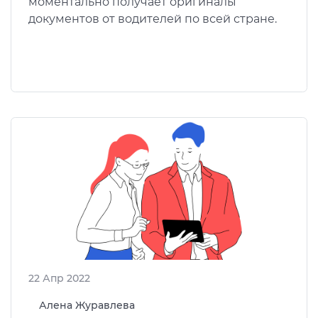
моментально получает оригиналы
документов от водителей по всей стране.
22 Апр 2022
Алена Журавлева