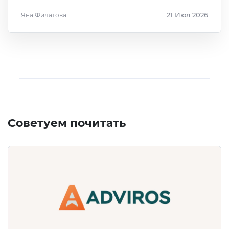
Яна Филатова
21 Июл 2026
Советуем почитать