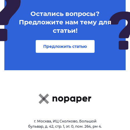
Остались вопросы?
Предложите нам тему для
статьи!
Предложить статью
г. Москва, ИЦ Сколково, Большой
бульвар, д. 42, стр. 1, эт. 0, пом. 264, рм 4.