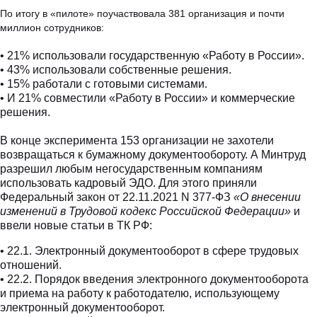
По итогу в «пилоте» поучаствовала 381 организация и почти
миллион сотрудников:
• 21% использовали государственную «Работу в России».
• 43% использовали собственные решения.
• 15% работали с готовыми системами.
• И 21% совместили «Работу в России» и коммерческие
решения.
В конце эксперимента 153 организации не захотели
возвращаться к бумажному документообороту. А Минтруд
разрешил любым негосударственным компаниям
использовать кадровый ЭДО. Для этого приняли
Федеральный закон от 22.11.2021 N 377-ФЗ
«О внесении
изменений в Трудовой кодекс Российской Федерации»
и
ввели новые статьи в ТК РФ:
• 22.1. Электронный документооборот в сфере трудовых
отношений.
• 22.2. Порядок введения электронного документооборота
и приема на работу к работодателю, использующему
электронный документооборот.