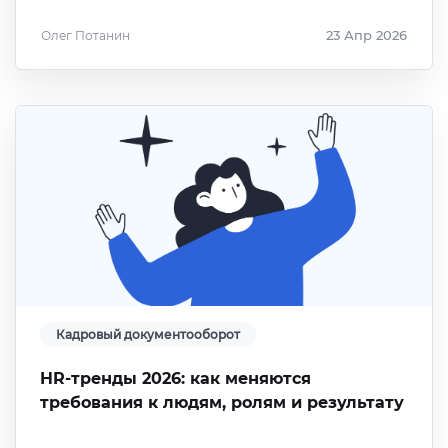
Олег Потанин
23 Апр 2026
Кадровый документооборот
HR-тренды 2026: как меняются
требования к людям, ролям и результату