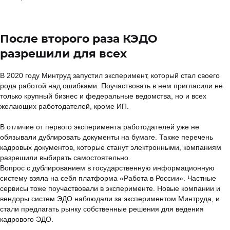
После второго раза КЭДО
разрешили для всех
В 2020 году Минтруд запустил эксперимент, который стал своего
рода работой над ошибками. Поучаствовать в нем пригласили не
только крупный бизнес и федеральные ведомства, но и всех
желающих работодателей, кроме ИП.
В отличие от первого эксперимента работодателей уже не
обязывали дублировать документы на бумаге. Также перечень
кадровых документов, которые станут электронными, компаниям
разрешили выбирать самостоятельно.
Вопрос с дублированием в государственную информационную
систему взяла на себя платформа «Работа в России». Частные
сервисы тоже поучаствовали в эксперименте. Новые компании и
вендоры систем ЭДО наблюдали за экспериментом Минтруда, и
стали предлагать рынку собственные решения для ведения
кадрового ЭДО.