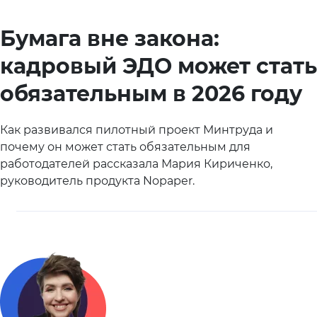
Бумага вне закона:
кадровый ЭДО может стать
обязательным в 2026 году
Как развивался пилотный проект Минтруда и
почему он может стать обязательным для
работодателей рассказала Мария Кириченко,
руководитель продукта Nopaper.