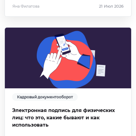
Яна Филатова
21 Июл 2026
Кадровый документооборот
Электронная подпись для физических
лиц: что это, какие бывают и как
использовать