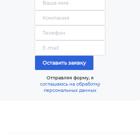
Отправляя форму, я
соглашаюсь на обработку
персональных данных