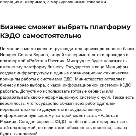
операциям, например, с маркированными товарами.
Бизнес сможет выбрать платформу
КЭДО самостоятельно
По мнению моего коллеги, руководителя производственного блока
Nopaper Сергея Зорина, второй эксперимент хотя и проходил с
платформой «Работа в России», Минтруд не будет навязывать
именно эту платформу бизнесу. Государство в лице Минцифры
создает инфраструктуру и единые организационно-технические
принципы работы с системами ЭДО. Министерство оставляет
бизнесу право выбора, с какой информационной системой КЭДО
работать. Допустимо использовать готовые сервисы или
разрабатывать свою информационную систему с нуля. Также есть
вероятность, что государство обяжет всех работодателей
передавать какие-то документы в государственную
информационную систему, которой может стать «Работа в
России». Сегодня сервисы КЭДО не обязаны интегрироваться с
этой платформой, но если такая обязанность появится, задача
будет выполнимой.