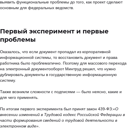
выявить функциональные проблемы до того, как проект сделают
основным для федеральных ведомств.
Первый эксперимент и первые
проблемы
Оказалось, что если документ пропадал из корпоративной
информационной системы, то восстановить документ и права
работника было проблематично. Поэтому для массового перехода
на электронный документооборот Минтруд решил, что нужно
дублировать документы в государственную информационную
систему.
Также возникли сложности с подписями — было неясно, какие и
для чего применять.
По итогам первого эксперимента был принят закон 439-ФЗ:
«О
внесении изменений в Трудовой кодекс Российской Федерации в
части формирования сведений о трудовой деятельности в
электронном виде»
.