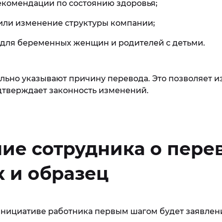
комендации по состоянию здоровья;
или изменение структуры компании;
 для беременных женщин и родителей с детьми.
ельно указывают причину перевода. Это позволяет и
дтверждает законность изменений.
ие сотрудника о пере
 и образец
инициативе работника первым шагом будет заявлен