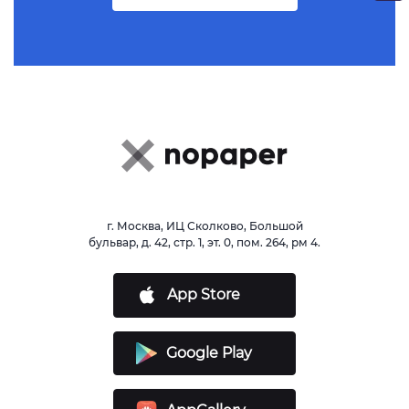
г. Москва, ИЦ Сколково, Большой
бульвар, д. 42, стр. 1, эт. 0, пом. 264, рм 4.
App Store
Google Play