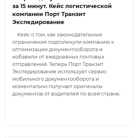
за 15 минут. Кейс логистической
компании Порт Транзит
Экспедирование
Кейс о том, как законодательные
ограничения подтолкнули компанию к
оптимизации документооборота и
избавили от ежедневных почтовых
отправлений. Теперь Порт Транзит
Экспедирование использует сервис
мобильного документооборота и
моментально получает оригиналы
документов от водителей по всей стране.