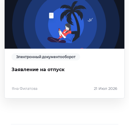
Электронный документооборот
Заявление на отпуск
Яна Филатова
21 Июл 2026