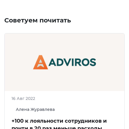
Советуем почитать
16 Авг 2022
Алена Журавлева
+100 к лояльности сотрудников и
почти в 20 раз меньше расходы