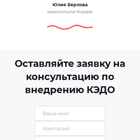
Юлия Берлова
юрисконсульт Nopaper
Оставляйте заявку на
консультацию по
внедрению КЭДО