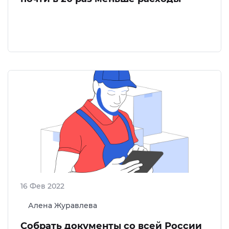
16 Фев 2022
Алена Журавлева
Собрать документы со всей России