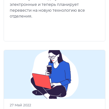
электронные и теперь планирует
перевести на новую технологию все
отделения.
27 Май 2022