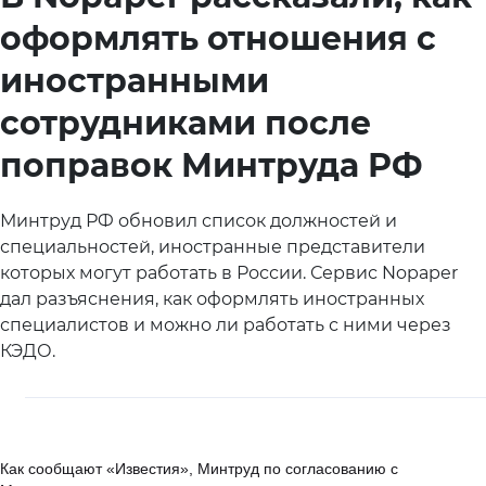
оформлять отношения с
иностранными
сотрудниками после
поправок Минтруда РФ
Минтруд РФ обновил список должностей и
специальностей, иностранные представители
которых могут работать в России. Сервис Nopaper
дал разъяснения, как оформлять иностранных
специалистов и можно ли работать с ними через
КЭДО.
Как сообщают «Известия», Минтруд по согласованию с