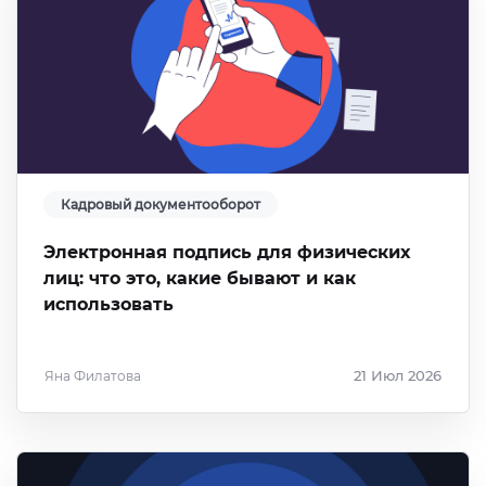
Кадровый документооборот
Электронная подпись для физических
лиц: что это, какие бывают и как
использовать
Яна Филатова
21 Июл 2026