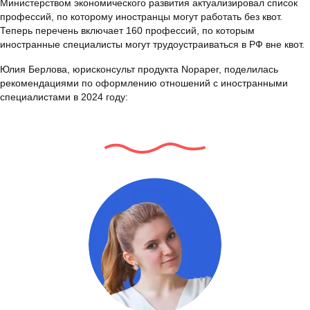
Министерством экономического развития актуализировал список
профессий, по которому иностранцы могут работать без квот.
Теперь перечень включает 160 профессий, по которым
иностранные специалисты могут трудоустраиваться в РФ вне квот.
Юлия Берлова, юрисконсульт продукта Nopaper, поделилась
рекомендациями по оформлению отношений с иностранными
специалистами в 2024 году: