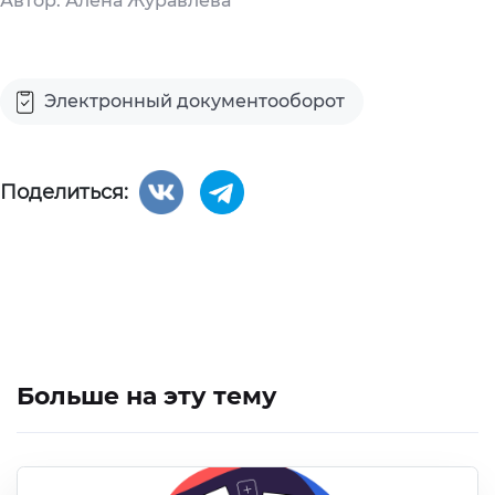
Автор: Алена Журавлева
Электронный документооборот
Поделиться:
Больше на эту тему