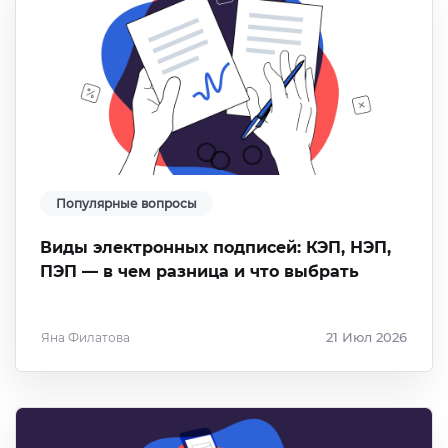
Популярные вопросы
Виды электронных подписей: КЭП, НЭП,
ПЭП — в чем разница и что выбрать
Яна Филатова
21 Июл 2026