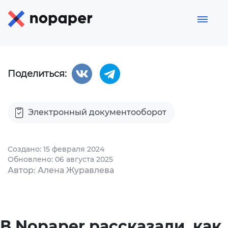
Поделиться:
Электронный документооборот
Создано: 15 февраля 2024
Обновлено: 06 августа 2025
Автор: Алена Журавлева
В Nopaper рассказали, как