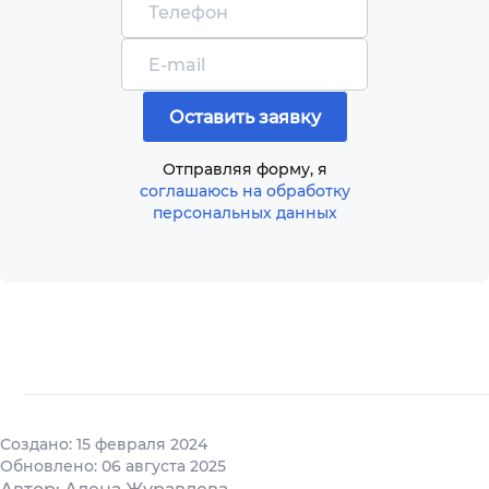
Отправляя форму, я
соглашаюсь на обработку
персональных данных
Создано: 15 февраля 2024
Обновлено: 06 августа 2025