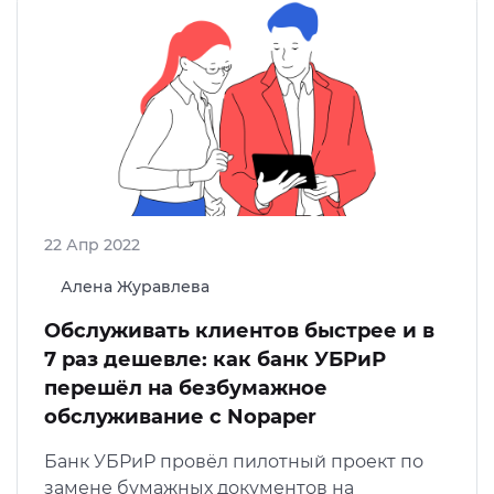
22 Апр 2022
Алена Журавлева
Обслуживать клиентов быстрее и в
7 раз дешевле: как банк УБРиР
перешёл на безбумажное
обслуживание с Nopaper
Банк УБРиР провёл пилотный проект по
замене бумажных документов на