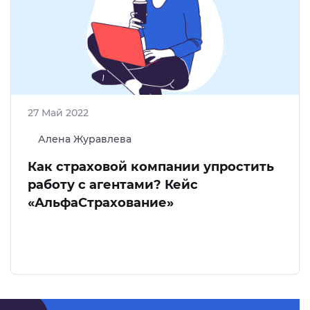
27 Май 2022
Алена Журавлева
Как страховой компании упростить
работу с агентами? Кейс
«АльфаСтрахование»