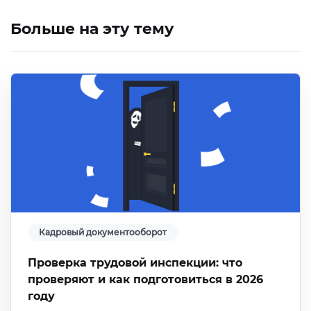
Больше на эту тему
Кадровый документооборот
Проверка трудовой инспекции: что
проверяют и как подготовиться в 2026
году