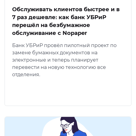
Обслуживать клиентов быстрее и в
7 раз дешевле: как банк УБРиР
перешёл на безбумажное
обслуживание с Nopaper
Банк УБРиР провёл пилотный проект по
замене бумажных документов на
электронные и теперь планирует
перевести на новую технологию все
отделения.