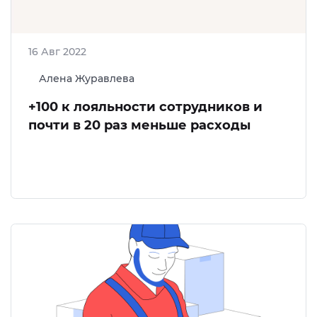
16 Авг 2022
Алена Журавлева
+100 к лояльности сотрудников и
почти в 20 раз меньше расходы