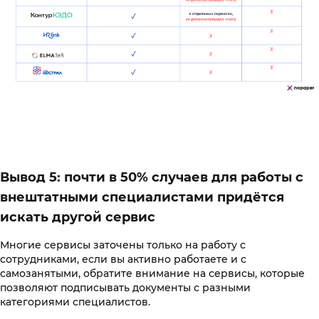
Вывод 5: почти в 50% случаев для работы с
внештатными специалистами придётся
искать другой сервис
Многие сервисы заточены только на работу с
сотрудниками, если вы активно работаете и с
самозанятыми, обратите внимание на сервисы, которые
позволяют подписывать документы с разными
категориями специалистов.