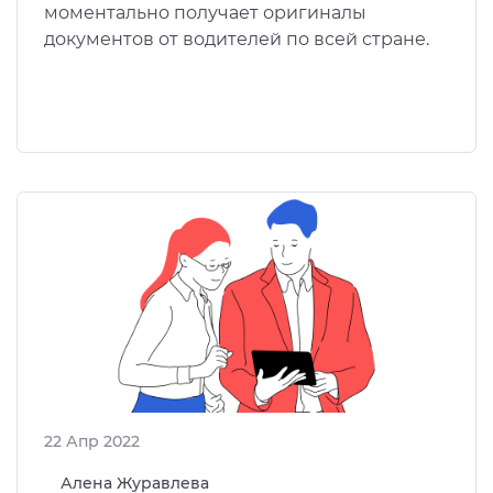
моментально получает оригиналы
документов от водителей по всей стране.
22 Апр 2022
Алена Журавлева