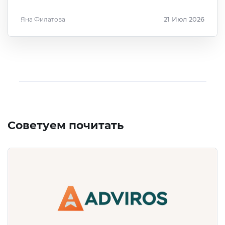
Яна Филатова
21 Июл 2026
Советуем почитать