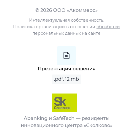
© 2026 ООО «Акоммерс»
Интеллектуальная собственность.
Политика организации в отношении
обработки
персональных данных на сайте
Презентация решения
.pdf, 12 mb
Abanking и SafeTech — резиденты
инновационного центра «Сколково»