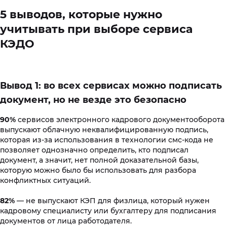
5 выводов, которые нужно
учитывать при выборе сервиса
КЭДО
Вывод 1: во всех сервисах можно подписать
документ, но не везде это безопасно
90%
сервисов электронного кадрового документооборота
выпускают облачную неквалифицированную подпись,
которая из-за использования в технологии смс-кода не
позволяет однозначно определить, кто подписал
документ, а значит, нет полной доказательной базы,
которую можно было бы использовать для разбора
конфликтных ситуаций.
82%
— не выпускают КЭП для физлица, который нужен
кадровому специалисту или бухгалтеру для подписания
документов от лица работодателя.