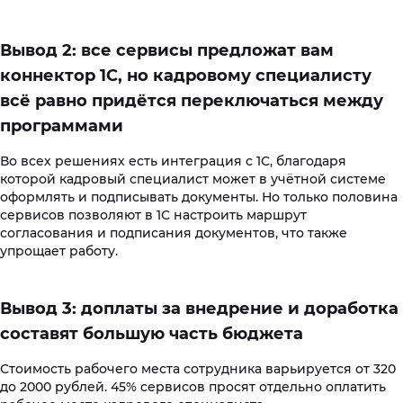
Вывод 2: все сервисы предложат вам
коннектор 1С, но кадровому специалисту
всё равно придётся переключаться между
программами
Во всех решениях есть интеграция с 1С, благодаря
которой кадровый специалист может в учётной системе
оформлять и подписывать документы. Но только половина
сервисов позволяют в 1С настроить маршрут
согласования и подписания документов, что также
упрощает работу.
Вывод 3: доплаты за внедрение и доработка
составят большую часть бюджета
Стоимость рабочего места сотрудника варьируется от 320
до 2000 рублей.
45% сервисов просят отдельно оплатить