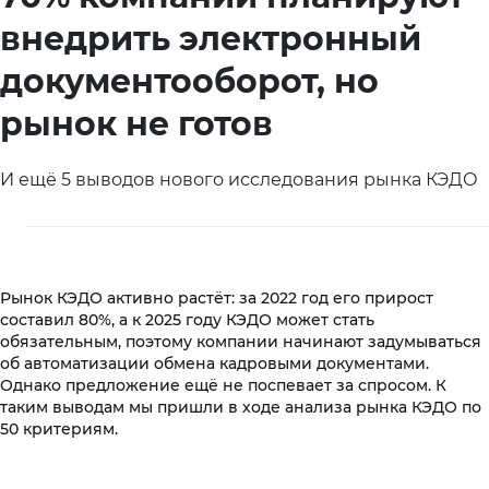
внедрить электронный
документооборот, но
рынок не готов
И ещё 5 выводов нового исследования рынка КЭДО
Рынок КЭДО активно растёт: за 2022 год его прирост
составил 80%, а к 2025 году КЭДО может стать
обязательным, поэтому компании начинают задумываться
об автоматизации обмена кадровыми документами.
Однако предложение ещё не поспевает за спросом. К
таким выводам мы пришли в ходе анализа рынка КЭДО по
50 критериям.