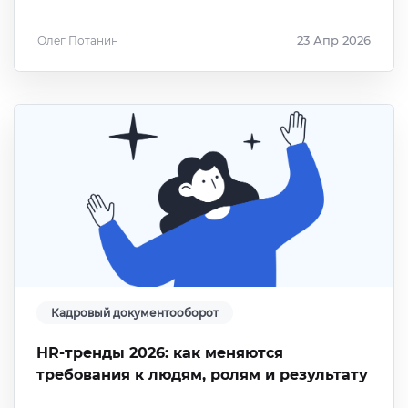
Олег Потанин
23 Апр 2026
Кадровый документооборот
HR-тренды 2026: как меняются
требования к людям, ролям и результату