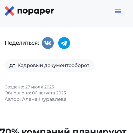
Поделиться:
Кадровый документооборот
Создано: 27 июля 2023
Обновлено: 06 августа 2025
Автор: Алена Журавлева
70% компаний планируют