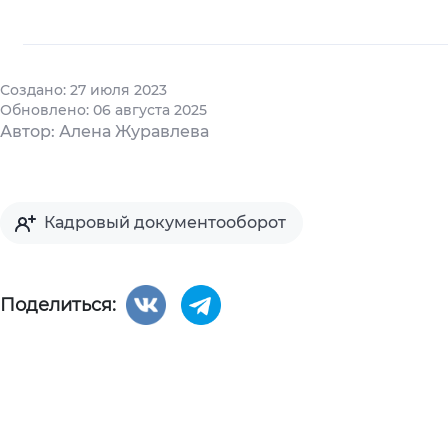
Создано: 27 июля 2023
Обновлено: 06 августа 2025
Автор: Алена Журавлева
Кадровый документооборот
Поделиться: