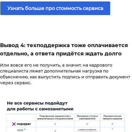
Узнать больше про стоимость сервиса
Вывод 4: техподдержка тоже оплачивается
отдельно, а ответа придётся ждать долго
Или вовсе его не получить, а значит, на кадрового
специалиста ляжет дополнительная нагрузка по
объяснению, как выпустить подпись и отправить документ
через сервис.