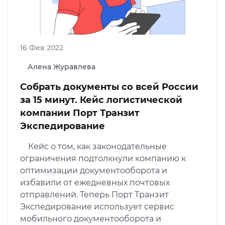
16 Фев 2022
Алена Журавлева
Собрать документы со всей России
за 15 минут. Кейс логистической
компании Порт Транзит
Экспедирование
Кейс о том, как законодательные
ограничения подтолкнули компанию к
оптимизации документооборота и
избавили от ежедневных почтовых
отправлений. Теперь Порт Транзит
Экспедирование использует сервис
мобильного документооборота и