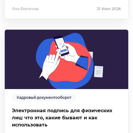
Яна Филатова
21 Июл 2026
Кадровый документооборот
Электронная подпись для физических
лиц: что это, какие бывают и как
использовать