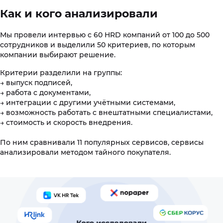
Как и кого анализировали
Мы провели интервью с 60 HRD компаний от 100 до 500
сотрудников и выделили 50 критериев, по которым
компании выбирают решение.
Критерии разделили на группы:
→ выпуск подписей,
→ работа с документами,
→ интеграции с другими учётными системами,
→ возможность работать с внештатными специалистами,
→ стоимость и скорость внедрения.
По ним сравнивали 11 популярных сервисов, сервисы
анализировали методом тайного покупателя.