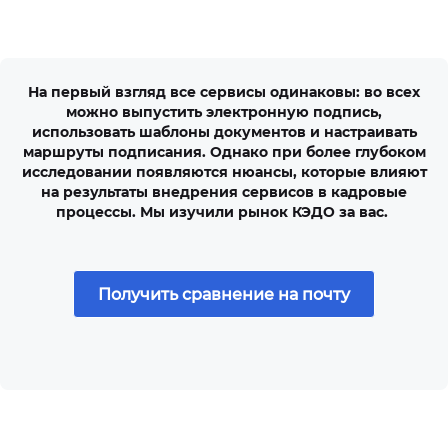
На первый взгляд все сервисы одинаковы: во всех
можно выпустить электронную подпись,
использовать шаблоны документов и настраивать
маршруты подписания. Однако при более глубоком
исследовании появляются нюансы, которые влияют
на результаты внедрения сервисов в кадровые
процессы. Мы изучили рынок КЭДО за вас.
Получить сравнение на почту