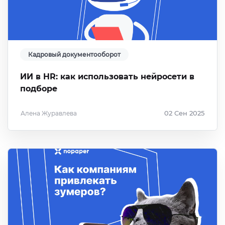
Кадровый документооборот
ИИ в HR: как использовать нейросети в
подборе
Алена Журавлева
02 Сен 2025