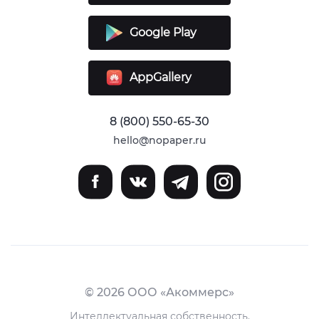
Google Play
AppGallery
8 (800) 550-65-30
hello@nopaper.ru
© 2026 ООО «Акоммерс»
Интеллектуальная собственность.