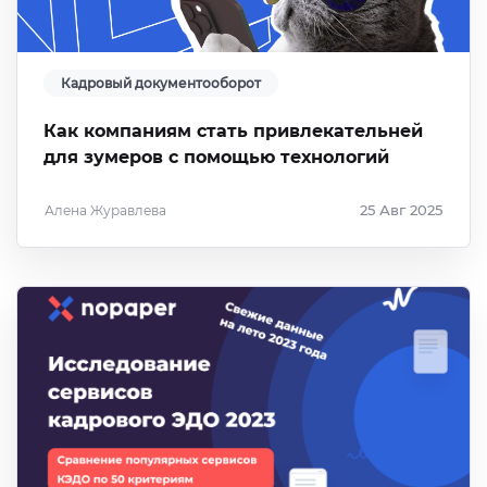
Кадровый документооборот
Как компаниям стать привлекательней
для зумеров с помощью технологий
Алена Журавлева
25 Авг 2025