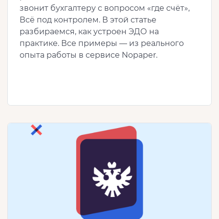
звонит бухгалтеру с вопросом «где счёт»,
Всё под контролем. В этой статье
разбираемся, как устроен ЭДО на
практике. Все примеры — из реального
опыта работы в сервисе Nopaper.