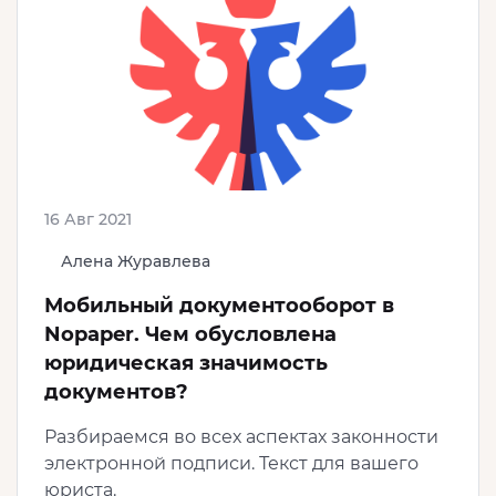
16 Авг 2021
Алена Журавлева
Мобильный документооборот в
Nopaper. Чем обусловлена
юридическая значимость
документов?
Разбираемся во всех аспектах законности
электронной подписи. Текст для вашего
юриста.