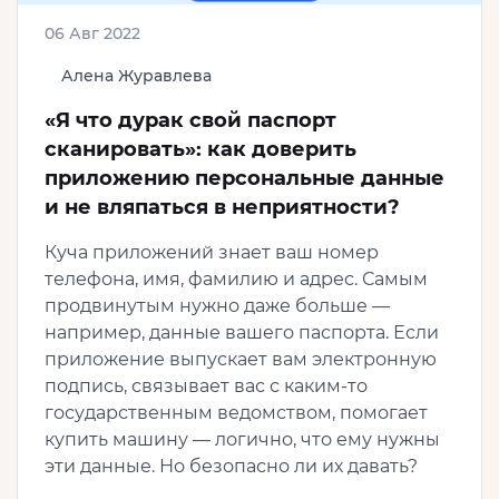
06 Авг 2022
Алена Журавлева
«Я что дурак свой паспорт
сканировать»: как доверить
приложению персональные данные
и не вляпаться в неприятности?
Куча приложений знает ваш номер
телефона, имя, фамилию и адрес. Самым
продвинутым нужно даже больше —
например, данные вашего паспорта. Если
приложение выпускает вам электронную
подпись, связывает вас с каким-то
государственным ведомством, помогает
купить машину — логично, что ему нужны
эти данные. Но безопасно ли их давать?