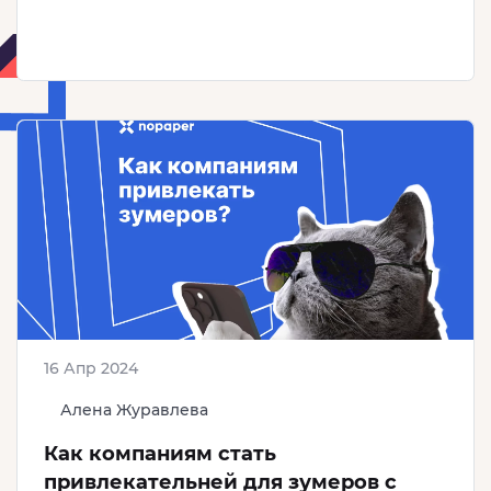
16 Апр 2024
Алена Журавлева
Как компаниям стать
привлекательней для зумеров с