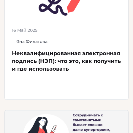
16 Май 2025
Яна Филатова
Неквалифицированная электронная
подпись (НЭП): что это, как получить
и где использовать