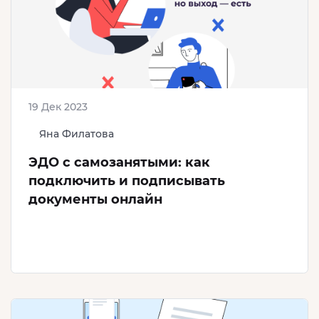
19 Дек 2023
Яна Филатова
ЭДО с самозанятыми: как
подключить и подписывать
документы онлайн