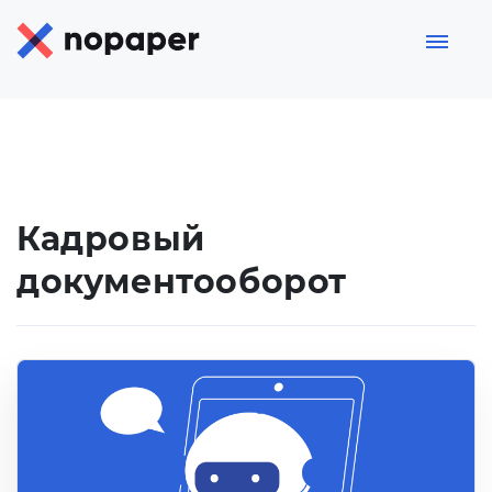
Кадровый
документооборот