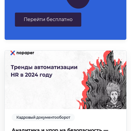
Перейти бесплатно
Кадровый документооборот
Аналитика и упор на безопасность —