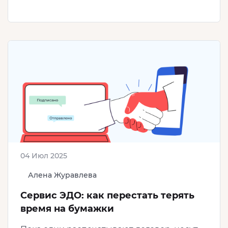
04 Июл 2025
Алена Журавлева
Сервис ЭДО: как перестать терять
время на бумажки