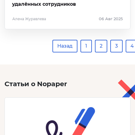
удалённых сотрудников
Алена Журавлева
06 Авг 2025
Назад
1
2
3
4
Статьи о Nopaper