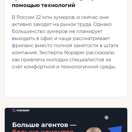
помощью технологий
В России 22 млн зумеров, и сейчас они
активно заходят на рынок труда. Однако
большинство зумеров не планирует
выходить в офис и чаще рассматривает
фриланс вместо полной занятости в штате
компаний. Эксперты Nopaper рассказали,
как привлечь молодых специалистов за
счёт комфортной и технологичной среды.