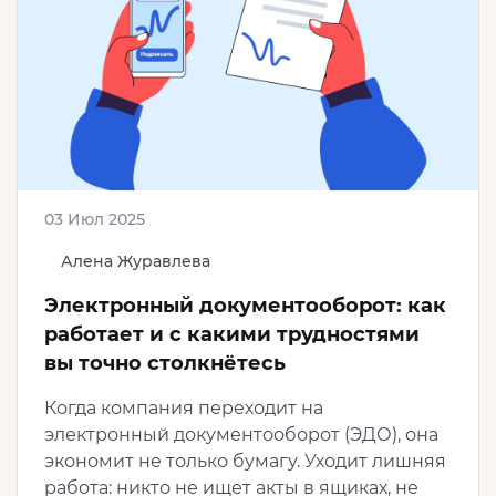
03 Июл 2025
Алена Журавлева
Электронный документооборот: как
работает и с какими трудностями
вы точно столкнётесь
Когда компания переходит на
электронный документооборот (ЭДО), она
экономит не только бумагу. Уходит лишняя
работа: никто не ищет акты в ящиках, не