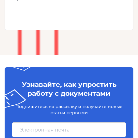
Узнавайте, как упростить
работу с документами
Подпишитесь на рассылку и получайте новые
статьи первыми