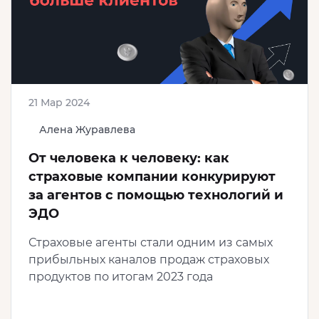
21 Мар 2024
Алена Журавлева
От человека к человеку: как
страховые компании конкурируют
за агентов с помощью технологий и
ЭДО
Страховые агенты стали одним из самых
прибыльных каналов продаж страховых
продуктов по итогам 2023 года