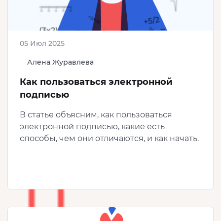
05 Июл 2025
Алена Журавлева
Как пользоваться электронной
подписью
В статье объясним, как пользоваться
электронной подписью, какие есть
способы, чем они отличаются, и как начать.