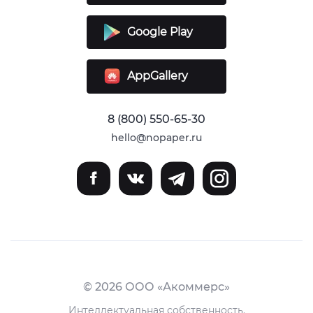
Google Play
AppGallery
8 (800) 550-65-30
hello@nopaper.ru
© 2026 ООО «Акоммерс»
Интеллектуальная собственность.