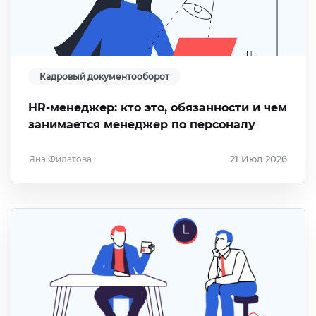
Кадровый документооборот
HR-менеджер: кто это, обязанности и чем
занимается менеджер по персоналу
Яна Филатова
21 Июл 2026