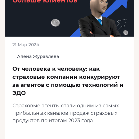
21 Мар 2024
Алена Журавлева
От человека к человеку: как
страховые компании конкурируют
за агентов с помощью технологий и
ЭДО
Страховые агенты стали одним из самых
прибыльных каналов продаж страховых
продуктов по итогам 2023 года