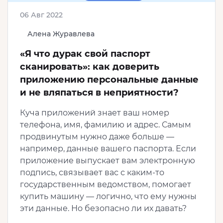
06 Авг 2022
Алена Журавлева
«Я что дурак свой паспорт
сканировать»: как доверить
приложению персональные данные
и не вляпаться в неприятности?
Куча приложений знает ваш номер
телефона, имя, фамилию и адрес. Самым
продвинутым нужно даже больше —
например, данные вашего паспорта. Если
приложение выпускает вам электронную
подпись, связывает вас с каким-то
государственным ведомством, помогает
купить машину — логично, что ему нужны
эти данные. Но безопасно ли их давать?