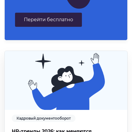
Перейти бесплатно
Кадровый документооборот
HR-тренды 2026: как меняются