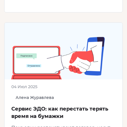
04 Июл 2025
Алена Журавлева
Сервис ЭДО: как перестать терять
время на бумажки