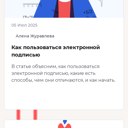
05 Июл 2025
Алена Журавлева
Как пользоваться электронной
подписью
В статье объясним, как пользоваться
электронной подписью, какие есть
способы, чем они отличаются, и как начать.