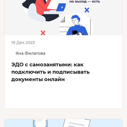
19 Дек 2023
Яна Филатова
ЭДО с самозанятыми: как
подключить и подписывать
документы онлайн