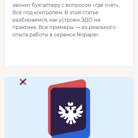
звонит бухгалтеру с вопросом «где счёт»,
Всё под контролем. В этой статье
разбираемся, как устроен ЭДО на
практике. Все примеры — из реального
опыта работы в сервисе Nopaper.