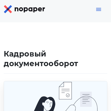
Кадровый
документооборот