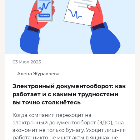
03 Июл 2025
Алена Журавлева
Электронный документооборот: как
работает и с какими трудностями
вы точно столкнётесь
Когда компания переходит на
электронный документооборот (ЭДО), она
экономит не только бумагу. Уходит лишняя
работа: никто не ищет акты в ящиках, не