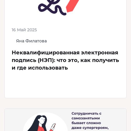
16 Май 2025
Яна Филатова
Неквалифицированная электронная
подпись (НЭП): что это, как получить
и где использовать