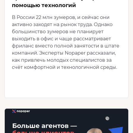
помощью технологий
В России 22 млн зумеров, и сейчас они
активно заходят на рынок труда. Однако
большинство зумеров не планирует
выходить в офис и чаще рассматривает
фриланс вместо полной занятости в штате
компаний. Эксперты Nopaper рассказали,
как привлечь молодых специалистов за
счёт комфортной и технологичной среды.