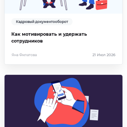
Кадровый документооборот
Как мотивировать и удержать
сотрудников
Яна Филатова
21 Июл 2026