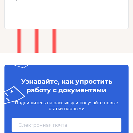
Узнавайте, как упростить
работу с документами
Подпишитесь на рассылку и получайте новые
статьи первыми