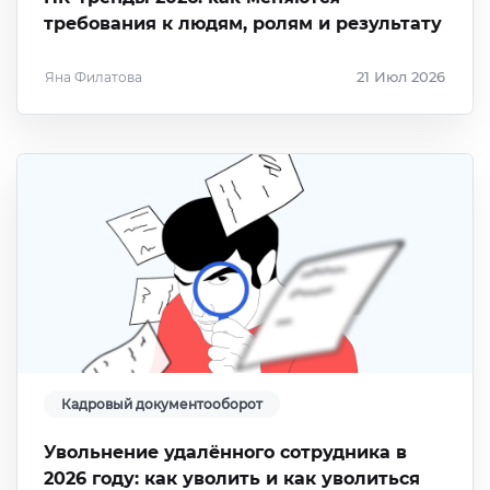
требования к людям, ролям и результату
Яна Филатова
21 Июл 2026
Кадровый документооборот
Увольнение удалённого сотрудника в
2026 году: как уволить и как уволиться