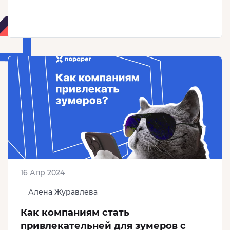
16 Апр 2024
Алена Журавлева
Как компаниям стать
привлекательней для зумеров с