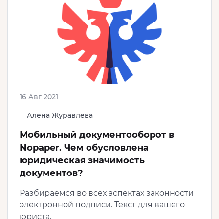
16 Авг 2021
Алена Журавлева
Мобильный документооборот в
Nopaper. Чем обусловлена
юридическая значимость
документов?
Разбираемся во всех аспектах законности
электронной подписи. Текст для вашего
юриста.