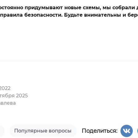
стоянно придумывают новые схемы, мы собрали д
правила безопасности. Будьте внимательны и бер
2022
тября 2025
авлева
Поделиться:
Популярные вопросы