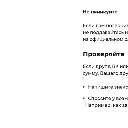
Не паникуйте
Если вам позвонил
не поддавайтесь н
на официальном с
Проверяйте​
Если друг в ВК ил
сумму. Вашего дру
Напишите знако
Спросите у возм
Например, как зв