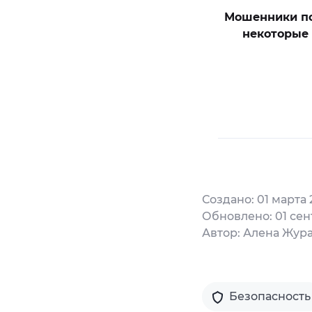
Мошенники по
некоторые 
Создано: 01 марта 
Обновлено: 01 сен
Автор: Алена Жур
Безопасность