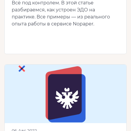
Всё под контролем. В этой статье
разбираемся, как устроен ЭДО на
практике. Все примеры — из реального
опыта работы в сервисе Nopaper.
06 Авг 2022