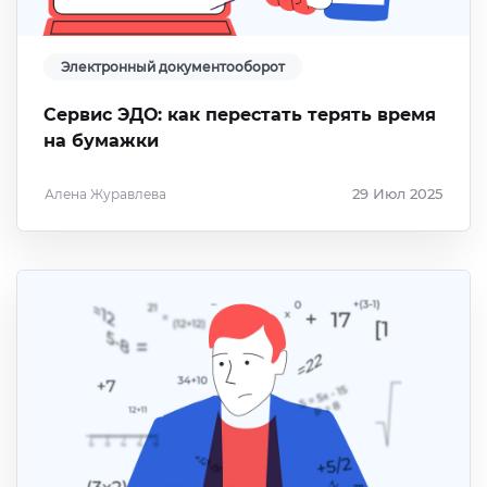
Электронный документооборот
Сервис ЭДО: как перестать терять время
на бумажки
Алена Журавлева
29 Июл 2025