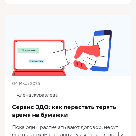
04 Июл 2025
Алена Журавлева
Сервис ЭДО: как перестать терять
время на бумажки
Пока одни распечатывают договор, несут
его по этажам на подпись и хранят в шкафу,