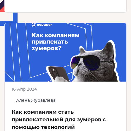
16 Апр 2024
Алена Журавлева
Как компаниям стать
привлекательней для зумеров с
помощью технологий