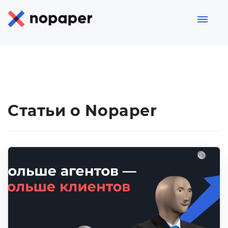
Статьи о Nopaper