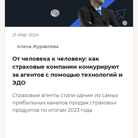
21 Мар 2024
Алена Журавлева
От человека к человеку: как
страховые компании конкурируют
за агентов с помощью технологий и
ЭДО
Страховые агенты стали одним из самых
прибыльных каналов продаж страховых
продуктов по итогам 2023 года