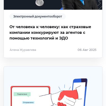
Электронный документооборот
От человека к человеку: как страховые
компании конкурируют за агентов с
помощью технологий и ЭДО
Алена Журавлева
06 Авг 2025