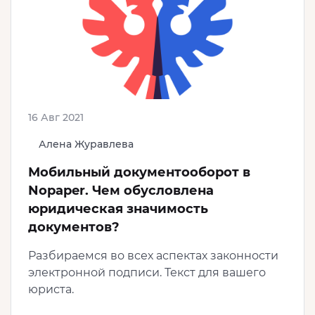
16 Авг 2021
Алена Журавлева
Мобильный документооборот в
Nopaper. Чем обусловлена
юридическая значимость
документов?
Разбираемся во всех аспектах законности
электронной подписи. Текст для вашего
юриста.