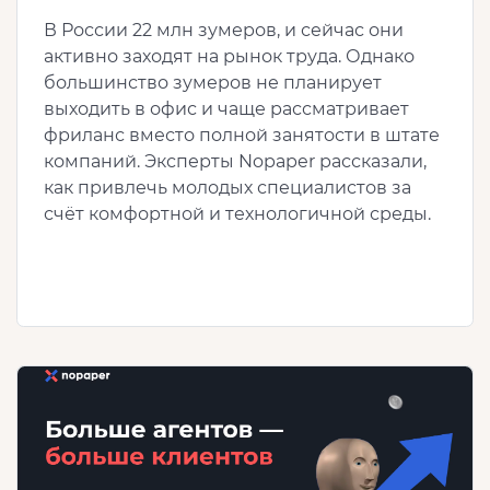
В России 22 млн зумеров, и сейчас они
активно заходят на рынок труда. Однако
большинство зумеров не планирует
выходить в офис и чаще рассматривает
фриланс вместо полной занятости в штате
компаний. Эксперты Nopaper рассказали,
как привлечь молодых специалистов за
счёт комфортной и технологичной среды.