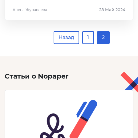
Алена Журавлева
28 Май 2024
Назад
1
2
Статьи о Nopaper