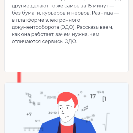
другие делают то же самое за 15 минут —
без бумаги, курьеров и нервов. Разница —
в платформе электронного
документооборота (ЭДО). Рассказываем,
как она работает, зачем нужна, чем
отличаются сервисы ЭДО.