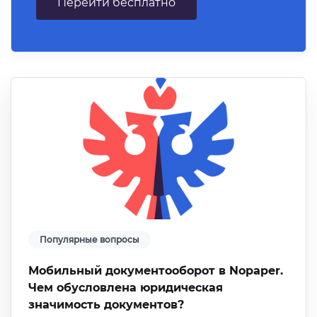
Перейти бесплатно
Популярные вопросы
Мобильный документооборот в Nopaper.
Чем обусловлена юридическая
значимость документов?