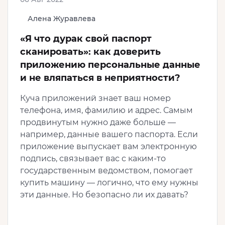
Алена Журавлева
«Я что дурак свой паспорт
сканировать»: как доверить
приложению персональные данные
и не вляпаться в неприятности?
Куча приложений знает ваш номер
телефона, имя, фамилию и адрес. Самым
продвинутым нужно даже больше —
например, данные вашего паспорта. Если
приложение выпускает вам электронную
подпись, связывает вас с каким-то
государственным ведомством, помогает
купить машину — логично, что ему нужны
эти данные. Но безопасно ли их давать?