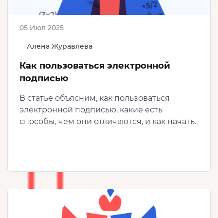
05 Июл 2025
Алена Журавлева
Как пользоваться электронной
подписью
В статье объясним, как пользоваться
электронной подписью, какие есть
способы, чем они отличаются, и как начать.