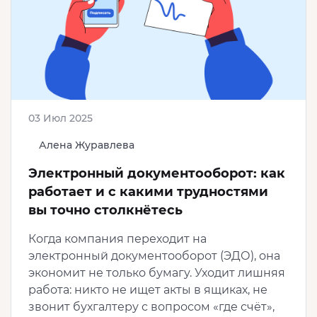
03 Июл 2025
Алена Журавлева
Электронный документооборот: как
работает и с какими трудностями
вы точно столкнётесь
Когда компания переходит на
электронный документооборот (ЭДО), она
экономит не только бумагу. Уходит лишняя
работа: никто не ищет акты в ящиках, не
звонит бухгалтеру с вопросом «где счёт»,