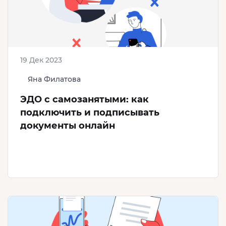
19 Дек 2023
Яна Филатова
ЭДО с самозанятыми: как
подключить и подписывать
документы онлайн