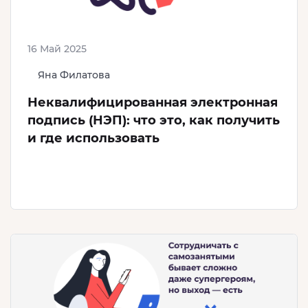
16 Май 2025
Яна Филатова
Неквалифицированная электронная
подпись (НЭП): что это, как получить
и где использовать